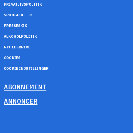
PRIVATLIVSPOLITIK
SPROGPOLITIK
PRESSESKIK
ALKOHOLPOLITIK
NYHEDSBREVE
COOKIES
COOKIE INDSTILLINGER
ABONNEMENT
ANNONCER