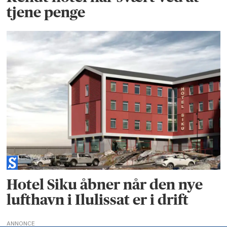
tjene penge
Hotel Siku åbner når den nye
lufthavn i Ilulissat er i drift
ANNONCE