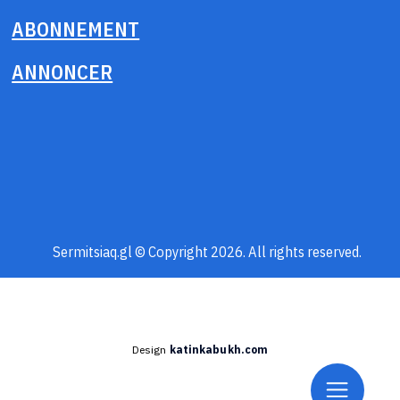
ABONNEMENT
ANNONCER
Sermitsiaq.gl © Copyright 2026. All rights reserved.
Design
katinkabukh.com