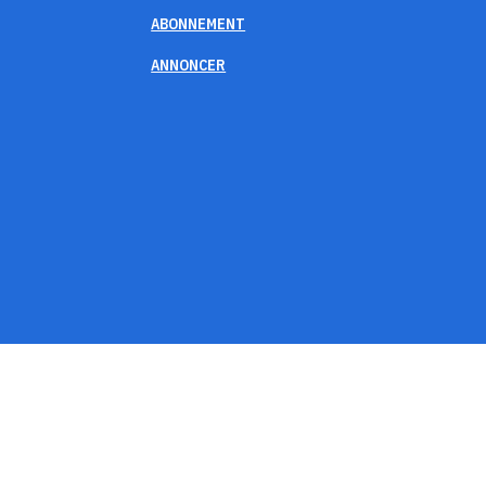
ABONNEMENT
ANNONCER