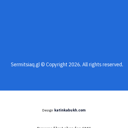
Sermitsiaq.gl © Copyright 2026. All rights reserved.
Design
katinkabukh.com