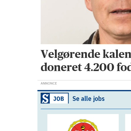
Velgørende kalen
doneret 4.200 fo
ANNONCE
Se alle jobs