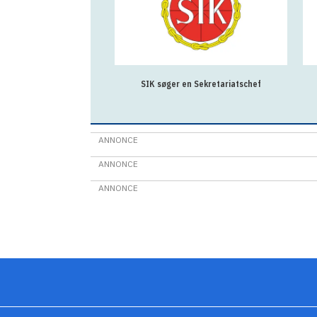
SIK søger en Sekretariatschef
ANNONCE
ANNONCE
ANNONCE