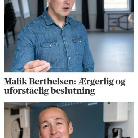
Malik Berthelsen: Ærgerlig og
uforståelig beslutning