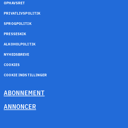
OPHAVSRET
PRIVATLIVSPOLITIK
SPROGPOLITIK
PRESSESKIK
ALKOHOLPOLITIK
NYHEDSBREVE
COOKIES
COOKIE INDSTILLINGER
ABONNEMENT
ANNONCER