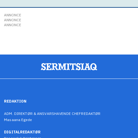
ANNONCE
ANNONCE
ANNONCE
REDAKTION
ADM. DIREKTØR & ANSVARSHAVENDE CHEFREDAKTØR
Masaana Egede
DIGITALREDAKTØR