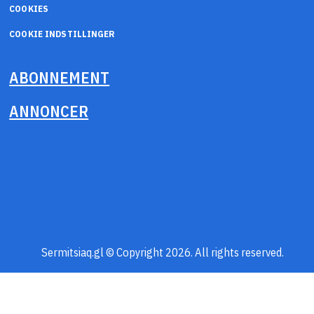
COOKIES
COOKIE INDSTILLINGER
ABONNEMENT
ANNONCER
Sermitsiaq.gl © Copyright 2026. All rights reserved.