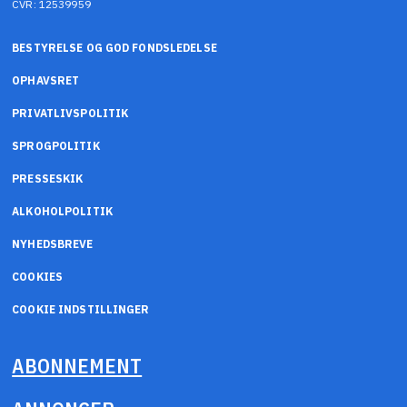
CVR: 12539959
BESTYRELSE OG GOD FONDSLEDELSE
OPHAVSRET
PRIVATLIVSPOLITIK
SPROGPOLITIK
PRESSESKIK
ALKOHOLPOLITIK
NYHEDSBREVE
COOKIES
COOKIE INDSTILLINGER
ABONNEMENT