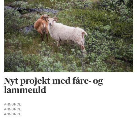
Nyt projekt med fåre- og
lammeuld
ANNONCE
ANNONCE
ANNONCE