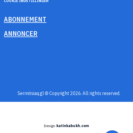
COOKIE INDSTILLINGER
ABONNEMENT
ANNONCER
Sermitsiaq.gl © Copyright 2026. All rights reserved.
Design
katinkabukh.com