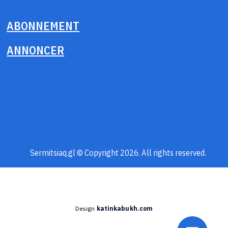
ABONNEMENT
ANNONCER
Sermitsiaq.gl © Copyright 2026. All rights reserved.
Design
katinkabukh.com