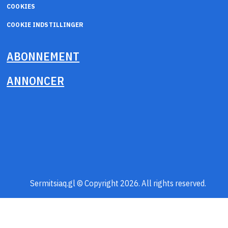
COOKIES
COOKIE INDSTILLINGER
ABONNEMENT
ANNONCER
Sermitsiaq.gl © Copyright 2026. All rights reserved.