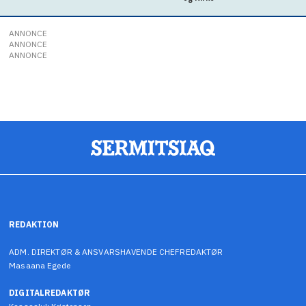
ANNONCE
ANNONCE
ANNONCE
REDAKTION
ADM. DIREKTØR & ANSVARSHAVENDE CHEFREDAKTØR
Masaana Egede
DIGITALREDAKTØR