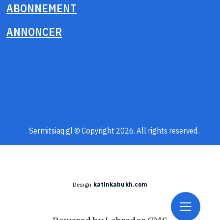
ABONNEMENT
ANNONCER
Sermitsiaq.gl © Copyright 2026. All rights reserved.
Design
katinkabukh.com