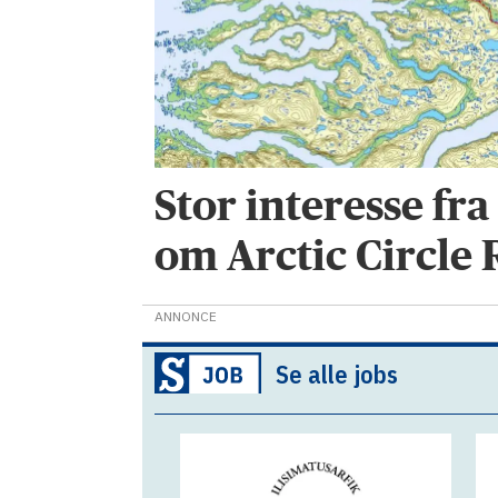
Stor interesse fr
om Arctic Circle
ANNONCE
Se alle jobs