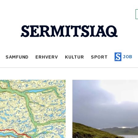
JOB
SAMFUND
ERHVERV
KULTUR
SPORT