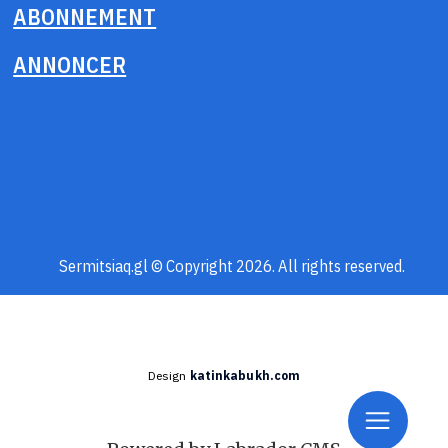
ABONNEMENT
ANNONCER
Sermitsiaq.gl © Copyright 2026. All rights reserved.
Design
katinkabukh.com