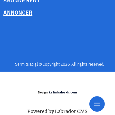
ABONNEMENT
ANNONCER
Sermitsiaq.gl © Copyright 2026. All rights reserved.
Design
katinkabukh.com
Powered by Labrador CMS