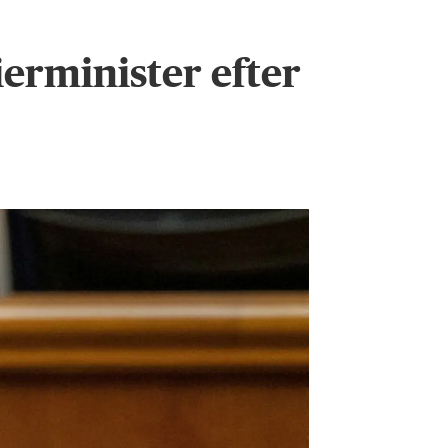
erminister efter