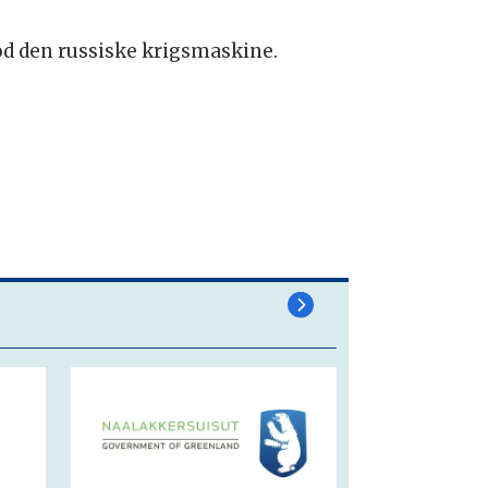
mod den russiske krigsmaskine.