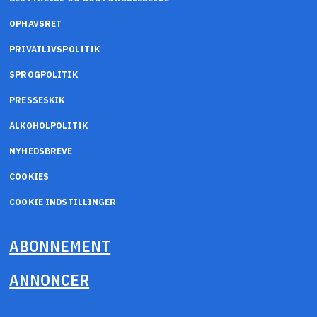
OPHAVSRET
PRIVATLIVSPOLITIK
SPROGPOLITIK
PRESSESKIK
ALKOHOLPOLITIK
NYHEDSBREVE
COOKIES
COOKIE INDSTILLINGER
ABONNEMENT
ANNONCER