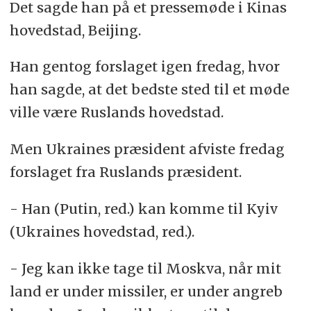
Det sagde han på et pressemøde i Kinas
hovedstad, Beijing.
Han gentog forslaget igen fredag, hvor
han sagde, at det bedste sted til et møde
ville være Ruslands hovedstad.
Men Ukraines præsident afviste fredag
forslaget fra Ruslands præsident.
- Han (Putin, red.) kan komme til Kyiv
(Ukraines hovedstad, red.).
- Jeg kan ikke tage til Moskva, når mit
land er under missiler, er under angreb