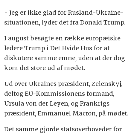
- Jeg er ikke glad for Rusland-Ukraine-
situationen, lyder det fra Donald Trump.
I august besøgte en række europæiske
ledere Trump i Det Hvide Hus for at
diskutere samme emne, uden at der dog
kom det store ud af mødet.
Ud over Ukraines præsident, Zelenskyj,
deltog EU-Kommissionens formand,
Ursula von der Leyen, og Frankrigs
præsident, Emmanuel Macron, på mødet.
Det samme gjorde statsoverhoveder for