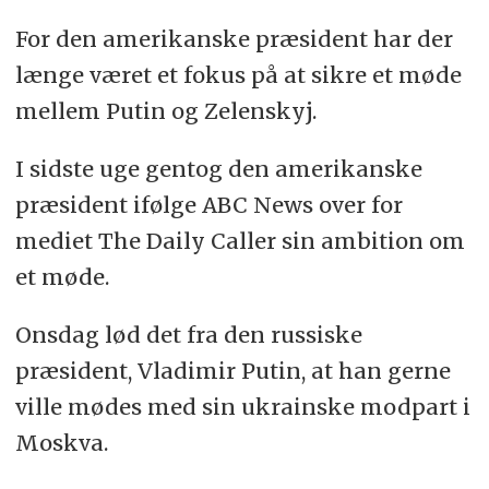
For den amerikanske præsident har der
længe været et fokus på at sikre et møde
mellem Putin og Zelenskyj.
I sidste uge gentog den amerikanske
præsident ifølge ABC News over for
mediet The Daily Caller sin ambition om
et møde.
Onsdag lød det fra den russiske
præsident, Vladimir Putin, at han gerne
ville mødes med sin ukrainske modpart i
Moskva.