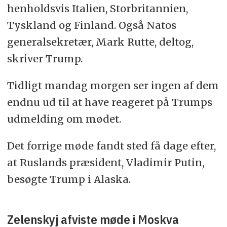
henholdsvis Italien, Storbritannien,
Tyskland og Finland. Også Natos
generalsekretær, Mark Rutte, deltog,
skriver Trump.
Tidligt mandag morgen ser ingen af dem
endnu ud til at have reageret på Trumps
udmelding om mødet.
Det forrige møde fandt sted få dage efter,
at Ruslands præsident, Vladimir Putin,
besøgte Trump i Alaska.
Zelenskyj afviste møde i Moskva