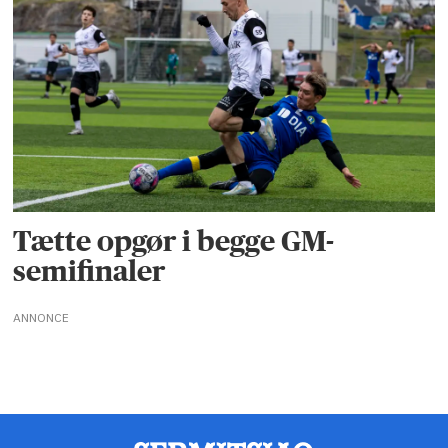
Tætte opgør i begge GM-
semifinaler
ANNONCE