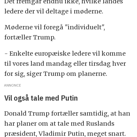
Det fremgår endnu ikke, hvilke landes
ledere der vil deltage i møderne.
Møderne vil foregå "individuelt",
fortæller Trump.
- Enkelte europæiske ledere vil komme
til vores land mandag eller tirsdag hver
for sig, siger Trump om planerne.
ANNONCE
Vil også tale med Putin
Donald Trump fortæller samtidig, at han
har planer om at tale med Ruslands
præsident, Vladimir Putin, meget snart.