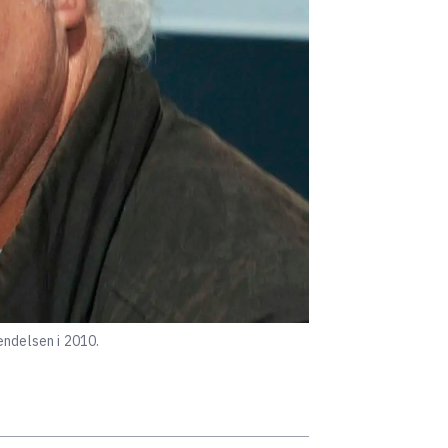
ændelsen i 2010.