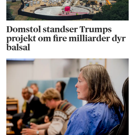
Domstol standser Trumps
projekt om fire milliarder dyr
balsal