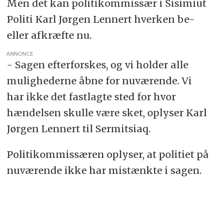
Men det kan politikommissær i Sisimiut
Politi Karl Jørgen Lennert hverken be-
eller afkræfte nu.
ANNONCE
- Sagen efterforskes, og vi holder alle
mulighederne åbne for nuværende. Vi
har ikke det fastlagte sted for hvor
hændelsen skulle være sket, oplyser Karl
Jørgen Lennert til Sermitsiaq.
Politikommissæren oplyser, at politiet på
nuværende ikke har mistænkte i sagen.