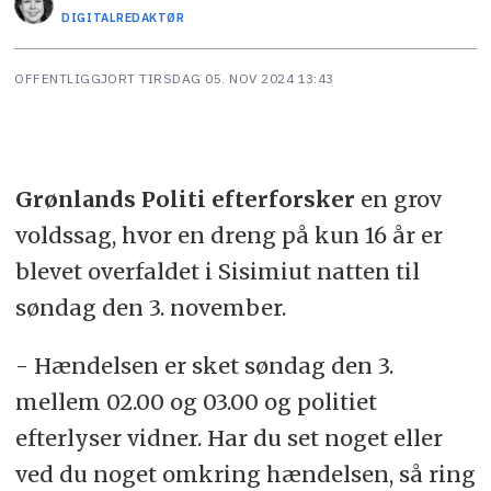
DIGITALREDAKTØR
OFFENTLIGGJORT
TIRSDAG 05. NOV 2024 13:43
Grønlands Politi efterforsker
en grov
voldssag, hvor en dreng på kun 16 år er
blevet overfaldet i Sisimiut natten til
søndag den 3. november.
- Hændelsen er sket søndag den 3.
mellem 02.00 og 03.00 og politiet
efterlyser vidner. Har du set noget eller
ved du noget omkring hændelsen, så ring