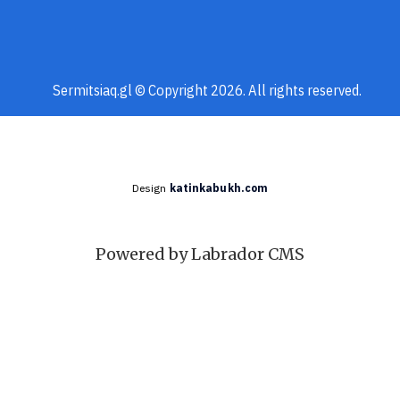
Sermitsiaq.gl © Copyright 2026. All rights reserved.
Design
katinkabukh.com
Powered by Labrador CMS