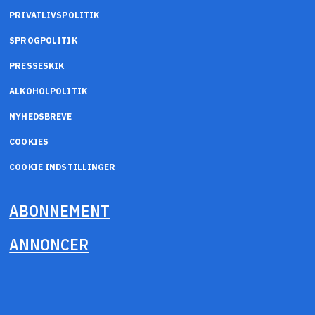
PRIVATLIVSPOLITIK
SPROGPOLITIK
PRESSESKIK
ALKOHOLPOLITIK
NYHEDSBREVE
COOKIES
COOKIE INDSTILLINGER
ABONNEMENT
ANNONCER