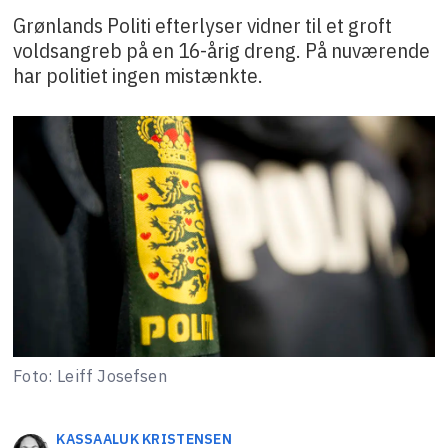
Grønlands Politi efterlyser vidner til et groft
voldsangreb på en 16-årig dreng. På nuværende
har politiet ingen mistænkte.
Foto: Leiff Josefsen
KASSAALUK
KRISTENSEN