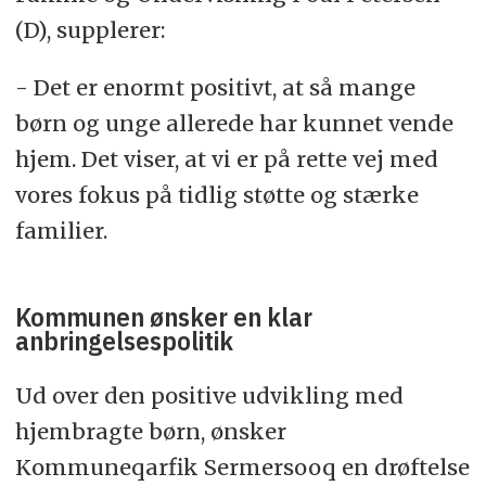
(D), supplerer:
- Det er enormt positivt, at så mange
børn og unge allerede har kunnet vende
hjem. Det viser, at vi er på rette vej med
vores fokus på tidlig støtte og stærke
familier.
Kommunen ønsker en klar
anbringelsespolitik
Ud over den positive udvikling med
hjembragte børn, ønsker
Kommuneqarfik Sermersooq en drøftelse