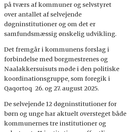
på tværs af kommuner og selvstyret
over antallet af selvejende
døgninstitutioner og om det er
samfundsmæssig ønskelig udvikling.
Det fremgår i kommunens forslag i
forbindelse med borgmestrenes og
Naalakkersuisuts møde i den politiske
koordinationsgruppe, som foregik i
Qaqortoq 26. og 27. august 2025.
De selvejende 12 døgninstitutioner for
børn og unge har aktuelt oversteget både
kommunernes tre institutioner og