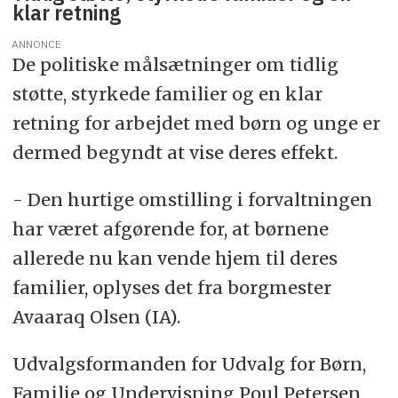
klar retning
ANNONCE
De politiske målsætninger om tidlig
støtte, styrkede familier og en klar
retning for arbejdet med børn og unge er
dermed begyndt at vise deres effekt.
- Den hurtige omstilling i forvaltningen
har været afgørende for, at børnene
allerede nu kan vende hjem til deres
familier, oplyses det fra borgmester
Avaaraq Olsen (IA).
Udvalgsformanden for Udvalg for Børn,
Familie og Undervisning Poul Petersen