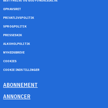
BESTYRELSE OG GOD FONDSLEDELSE
OPHAVSRET
PRIVATLIVSPOLITIK
SPROGPOLITIK
PRESSESKIK
ALKOHOLPOLITIK
NYHEDSBREVE
COOKIES
COOKIE INDSTILLINGER
ABONNEMENT
ANNONCER