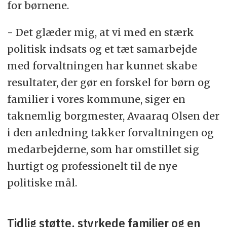
for børnene.
- Det glæder mig, at vi med en stærk
politisk indsats og et tæt samarbejde
med forvaltningen har kunnet skabe
resultater, der gør en forskel for børn og
familier i vores kommune, siger en
taknemlig borgmester, Avaaraq Olsen der
i den anledning takker forvaltningen og
medarbejderne, som har omstillet sig
hurtigt og professionelt til de nye
politiske mål.
Tidlig støtte, styrkede familier og en