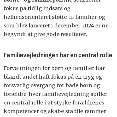
fokus på tidlig indsats og
helhedsorienteret støtte til familier, og
som blev lanceret i december 2024 er nu
begyndt at give gode resultater.
Familievejledningen har en central rolle
Forvaltningen for børn og familier har
blandt andet haft fokus på en tryg og
forsvarlig overgang for både børn og
forældre, hvor familievejledning spiller
en central rolle i at styrke forældrenes
kompetencer og skabe stabile rammer