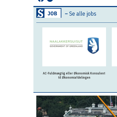
–
Se alle jobs
AC-Fuldmægtig eller Økonomisk Konsulent
til Økonomiafdelingen