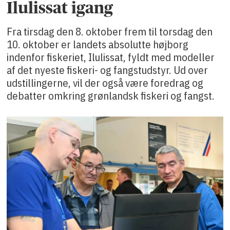
Ilulissat igang
Fra tirsdag den 8. oktober frem til torsdag den
10. oktober er landets absolutte højborg
indenfor fiskeriet, Ilulissat, fyldt med modeller
af det nyeste fiskeri- og fangstudstyr. Ud over
udstillingerne, vil der også være foredrag og
debatter omkring grønlandsk fiskeri og fangst.