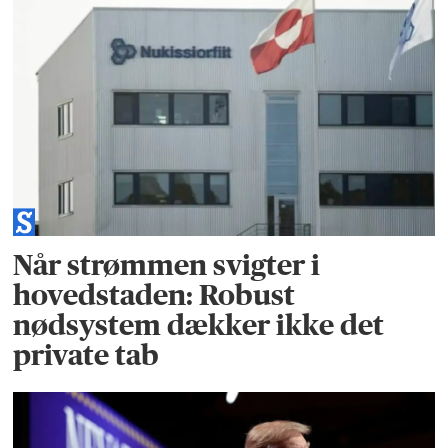
Når strømmen svigter i
hovedstaden: Robust
nødsystem dækker ikke det
private tab