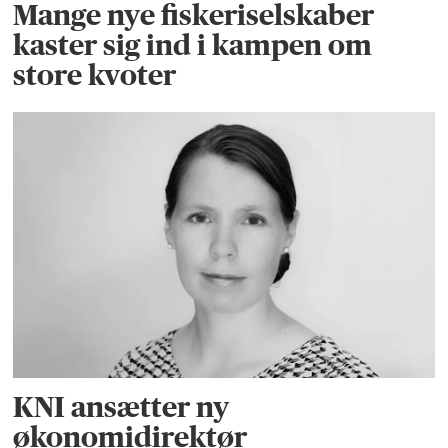
Mange nye fiskeriselskaber
kaster sig ind i kampen om
store kvoter
KNI ansætter ny
økonomidirektør