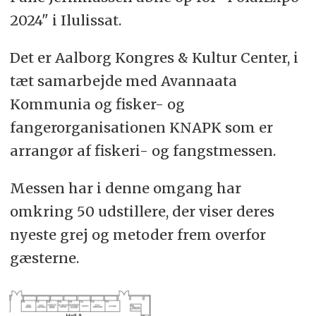
2024" i Ilulissat.
Det er Aalborg Kongres & Kultur Center, i
tæt samarbejde med Avannaata
Kommunia og fisker- og
fangerorganisationen KNAPK som er
arrangør af fiskeri- og fangstmessen.
Messen har i denne omgang har
omkring 50 udstillere, der viser deres
nyeste grej og metoder frem overfor
gæsterne.