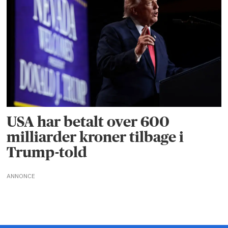
USA har betalt over 600
milliarder kroner tilbage i
Trump-told
ANNONCE