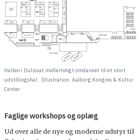
Hallen i Ilulissat midlertidigt omdannet til et stort
udstillingshal.
Illustration: Aalborg Kongres & Kultur
Center
Faglige workshops og oplæg
Ud over alle de nye og moderne udstyr til