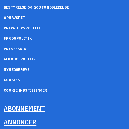
BESTYRELSE OG GOD FONDSLEDELSE
OPHAVSRET
PRIVATLIVSPOLITIK
SPROGPOLITIK
PRESSESKIK
ALKOHOLPOLITIK
NYHEDSBREVE
COOKIES
COOKIE INDSTILLINGER
ABONNEMENT
ANNONCER