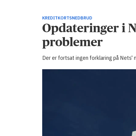
KREDITKORTSNEDBRUD
Opdateringer i N
problemer
Der er fortsat ingen forklaring på Nets'