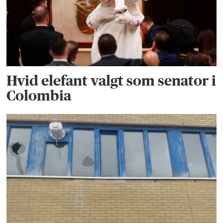
Hvid elefant valgt som senator i
Colombia