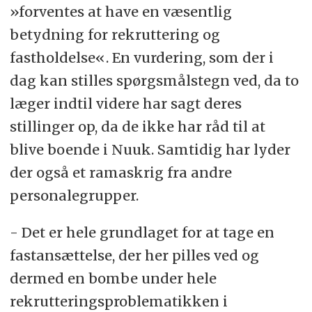
»forventes at have en væsentlig
betydning for rekruttering og
fastholdelse«. En vurdering, som der i
dag kan stilles spørgsmålstegn ved, da to
læger indtil videre har sagt deres
stillinger op, da de ikke har råd til at
blive boende i Nuuk. Samtidig har lyder
der også et ramaskrig fra andre
personalegrupper.
- Det er hele grundlaget for at tage en
fastansættelse, der her pilles ved og
dermed en bombe under hele
rekrutteringsproblematikken i