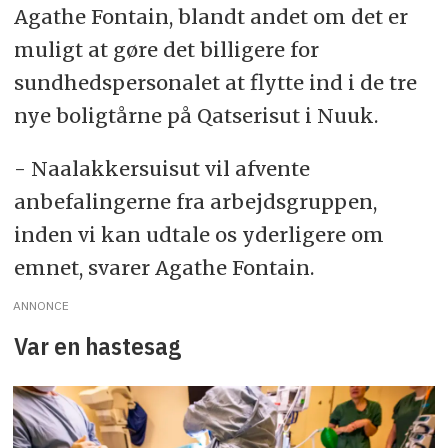
Agathe Fontain, blandt andet om det er
muligt at gøre det billigere for
sundhedspersonalet at flytte ind i de tre
nye boligtårne på Qatserisut i Nuuk.
- Naalakkersuisut vil afvente
anbefalingerne fra arbejdsgruppen,
inden vi kan udtale os yderligere om
emnet, svarer Agathe Fontain.
ANNONCE
Var en hastesag