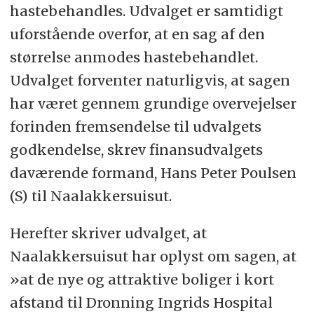
hastebehandles. Udvalget er samtidigt
uforstående overfor, at en sag af den
størrelse anmodes hastebehandlet.
Udvalget forventer naturligvis, at sagen
har været gennem grundige overvejelser
forinden fremsendelse til udvalgets
godkendelse, skrev finansudvalgets
daværende formand, Hans Peter Poulsen
(S) til Naalakkersuisut.
Herefter skriver udvalget, at
Naalakkersuisut har oplyst om sagen, at
»at de nye og attraktive boliger i kort
afstand til Dronning Ingrids Hospital