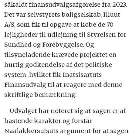
såkaldt finansudvalgsafgørelse fra 2023.
Det var selvstyrets boligselskab, Illuut
A/S, som fik til opgave at købe de 70
lejligheder til udlejning til Styrelsen for
Sundhed og Forebyggelse. Og
tilsyneladende krævede projektet en
hurtig godkendelse af det politiske
system, hvilket fik Inatsisartuts
Finansudvalg til at reagere med denne
skriftlige bemærkning:
- Udvalget har noteret sig at sagen er af
hastende karakter og forstår
Naalakkersuisuts argument for at sagen