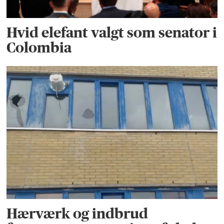
Hvid elefant valgt som senator i
Colombia
Hærværk og indbrud