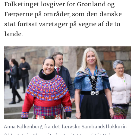
Folketinget lovgiver for Grønland og
Færøerne på områder, som den danske
stat fortsat varetager på vegne af de to
lande.
Anna Falkenberg fra det færøske Sambandsflokkurin