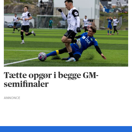
Tætte opgør i begge GM-
semifinaler
ANNONCE