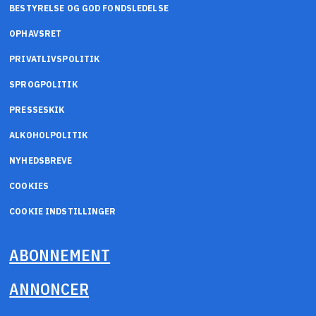
BESTYRELSE OG GOD FONDSLEDELSE
OPHAVSRET
PRIVATLIVSPOLITIK
SPROGPOLITIK
PRESSESKIK
ALKOHOLPOLITIK
NYHEDSBREVE
COOKIES
COOKIE INDSTILLINGER
ABONNEMENT
ANNONCER