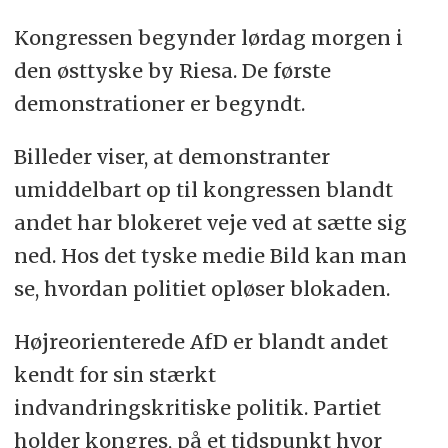
Kongressen begynder lørdag morgen i
den østtyske by Riesa. De første
demonstrationer er begyndt.
Billeder viser, at demonstranter
umiddelbart op til kongressen blandt
andet har blokeret veje ved at sætte sig
ned. Hos det tyske medie Bild kan man
se, hvordan politiet opløser blokaden.
Højreorienterede AfD er blandt andet
kendt for sin stærkt
indvandringskritiske politik. Partiet
holder kongres, på et tidspunkt hvor