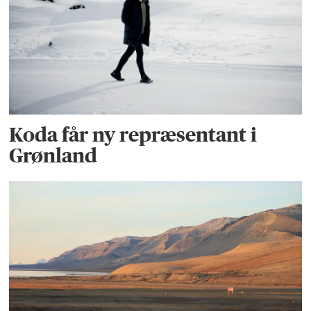
Koda får ny repræsentant i
Grønland