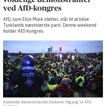
ved AfD-kongres
AfD, som Elon Musk støtter, står til at blive
Tysklands næststørste parti. Denne weekend
holder AfD kongres.
Siddende demonstranter blokerer tilgang til AfD-