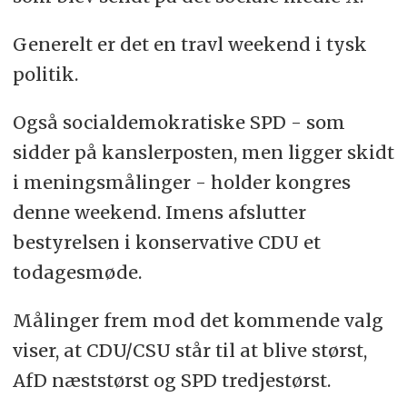
Generelt er det en travl weekend i tysk
politik.
Også socialdemokratiske SPD - som
sidder på kanslerposten, men ligger skidt
i meningsmålinger - holder kongres
denne weekend. Imens afslutter
bestyrelsen i konservative CDU et
todagesmøde.
Målinger frem mod det kommende valg
viser, at CDU/CSU står til at blive størst,
AfD næststørst og SPD tredjestørst.