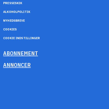
PRESSESKIK
ALKOHOLPOLITIK
NYHEDSBREVE
COOKIES
COOKIE INDSTILLINGER
ABONNEMENT
ANNONCER