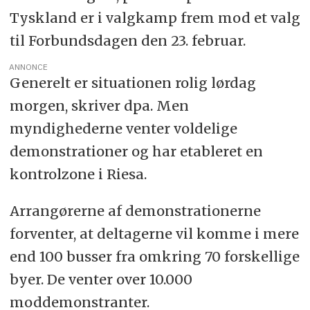
Tyskland er i valgkamp frem mod et valg
til Forbundsdagen den 23. februar.
ANNONCE
Generelt er situationen rolig lørdag
morgen, skriver dpa. Men
myndighederne venter voldelige
demonstrationer og har etableret en
kontrolzone i Riesa.
Arrangørerne af demonstrationerne
forventer, at deltagerne vil komme i mere
end 100 busser fra omkring 70 forskellige
byer. De venter over 10.000
moddemonstranter.