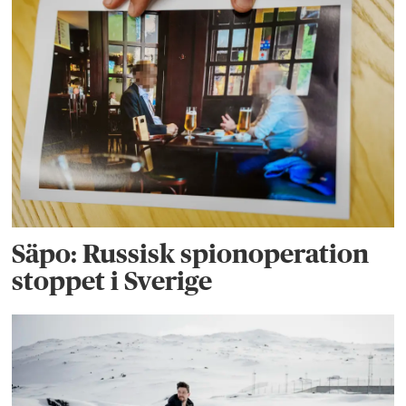
Säpo: Russisk spionoperation
stoppet i Sverige