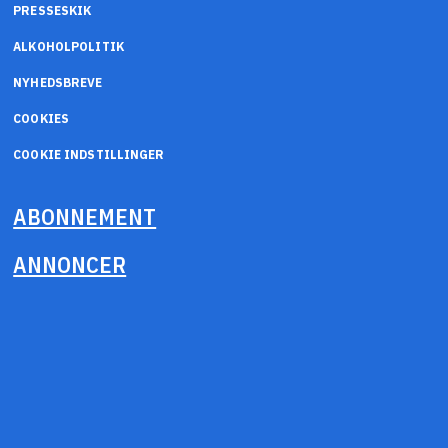
PRESSESKIK
ALKOHOLPOLITIK
NYHEDSBREVE
COOKIES
COOKIE INDSTILLINGER
ABONNEMENT
ANNONCER