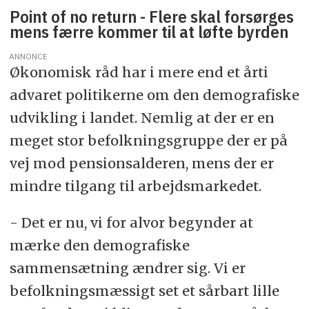
Point of no return - Flere skal forsørges
mens færre kommer til at løfte byrden
ANNONCE
Økonomisk råd har i mere end et årti
advaret politikerne om den demografiske
udvikling i landet. Nemlig at der er en
meget stor befolkningsgruppe der er på
vej mod pensionsalderen, mens der er
mindre tilgang til arbejdsmarkedet.
- Det er nu, vi for alvor begynder at
mærke den demografiske
sammensætning ændrer sig. Vi er
befolkningsmæssigt set et sårbart lille