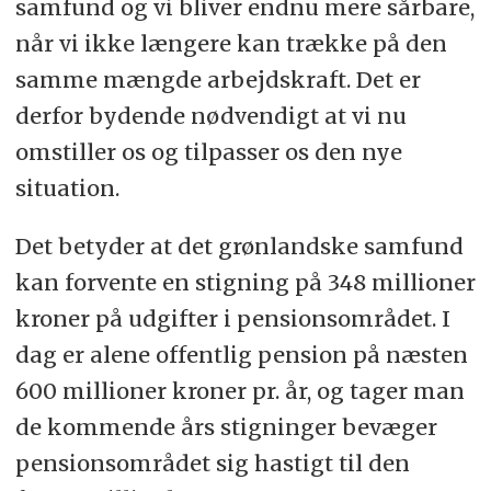
samfund og vi bliver endnu mere sårbare,
når vi ikke længere kan trække på den
samme mængde arbejdskraft. Det er
derfor bydende nødvendigt at vi nu
omstiller os og tilpasser os den nye
situation.
Det betyder at det grønlandske samfund
kan forvente en stigning på 348 millioner
kroner på udgifter i pensionsområdet. I
dag er alene offentlig pension på næsten
600 millioner kroner pr. år, og tager man
de kommende års stigninger bevæger
pensionsområdet sig hastigt til den