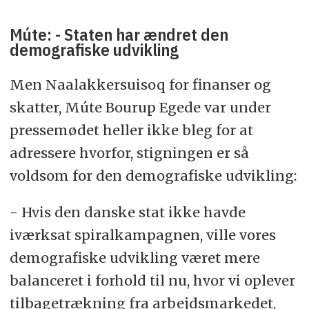
Múte: - Staten har ændret den
demografiske udvikling
Men Naalakkersuisoq for finanser og
skatter, Múte Bourup Egede var under
pressemødet heller ikke bleg for at
adressere hvorfor, stigningen er så
voldsom for den demografiske udvikling:
- Hvis den danske stat ikke havde
iværksat spiralkampagnen, ville vores
demografiske udvikling været mere
balanceret i forhold til nu, hvor vi oplever
tilbagetrækning fra arbejdsmarkedet,