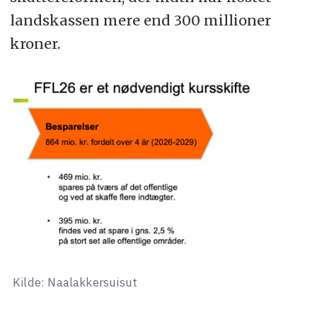
landskassen mere end 300 millioner
kroner.
Kilde: Naalakkersuisut