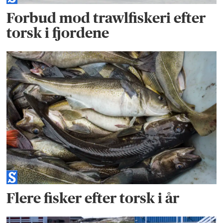
Forbud mod trawlfiskeri efter
torsk i fjordene
Flere fisker efter torsk i år