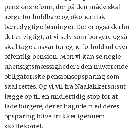
pensionsreform, der på den måde skal
sørge for holdbare og økonomisk
bæredygtige løsninger. Det er også derfor
det er vigtigt, at vi selv som borgere også
skal tage ansvar for egne forhold ud over
offentlig pension. Men vi kan se nogle
uhensigtsmæssigheder i den nuværende
obligatoriske pensionsopsparing som
skal rettes. Og vi vil fra Naalakkersuisut
lægge op til en midlertidig stop for at
lade borgere, der er bagude med deres
opsparing blive trukket igennem
skattekortet.