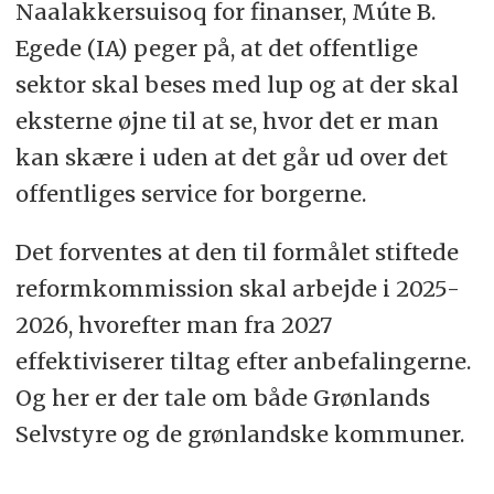
Naalakkersuisoq for finanser, Múte B.
Egede (IA) peger på, at det offentlige
sektor skal beses med lup og at der skal
eksterne øjne til at se, hvor det er man
kan skære i uden at det går ud over det
offentliges service for borgerne.
Det forventes at den til formålet stiftede
reformkommission skal arbejde i 2025-
2026, hvorefter man fra 2027
effektiviserer tiltag efter anbefalingerne.
Og her er der tale om både Grønlands
Selvstyre og de grønlandske kommuner.