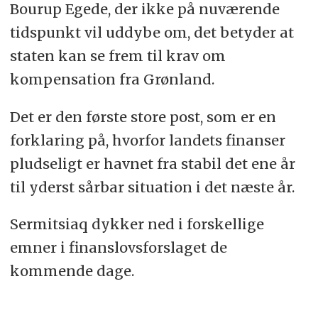
Bourup Egede, der ikke på nuværende
tidspunkt vil uddybe om, det betyder at
staten kan se frem til krav om
kompensation fra Grønland.
Det er den første store post, som er en
forklaring på, hvorfor landets finanser
pludseligt er havnet fra stabil det ene år
til yderst sårbar situation i det næste år.
Sermitsiaq dykker ned i forskellige
emner i finanslovsforslaget de
kommende dage.