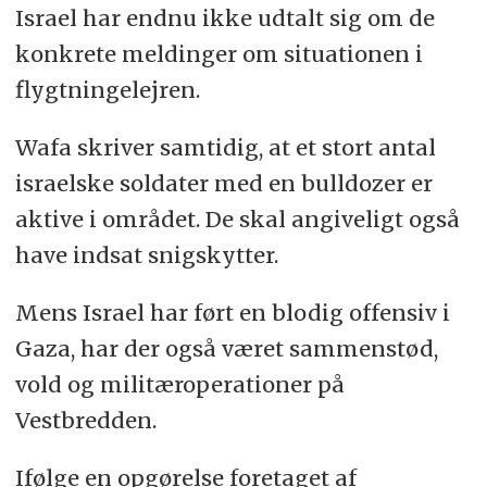
Israel har endnu ikke udtalt sig om de
konkrete meldinger om situationen i
flygtningelejren.
Wafa skriver samtidig, at et stort antal
israelske soldater med en bulldozer er
aktive i området. De skal angiveligt også
have indsat snigskytter.
Mens Israel har ført en blodig offensiv i
Gaza, har der også været sammenstød,
vold og militæroperationer på
Vestbredden.
Ifølge en opgørelse foretaget af