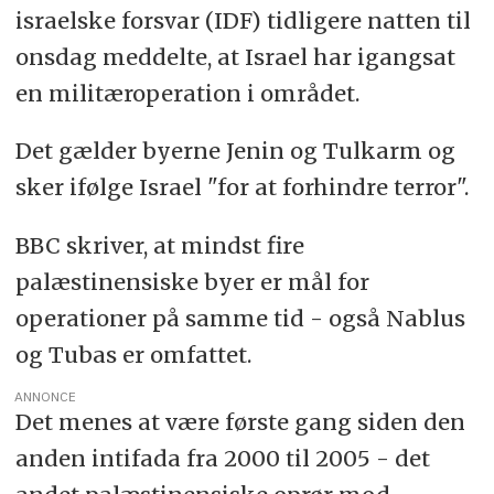
israelske forsvar (IDF) tidligere natten til
onsdag meddelte, at Israel har igangsat
en militæroperation i området.
Det gælder byerne Jenin og Tulkarm og
sker ifølge Israel "for at forhindre terror".
BBC skriver, at mindst fire
palæstinensiske byer er mål for
operationer på samme tid - også Nablus
og Tubas er omfattet.
ANNONCE
Det menes at være første gang siden den
anden intifada fra 2000 til 2005 - det