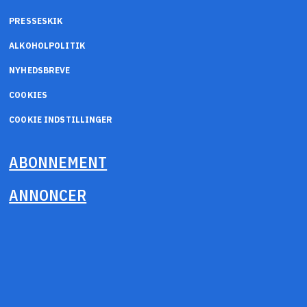
PRESSESKIK
ALKOHOLPOLITIK
NYHEDSBREVE
COOKIES
COOKIE INDSTILLINGER
ABONNEMENT
ANNONCER