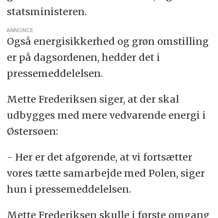
statsministeren.
ANNONCE
Også energisikkerhed og grøn omstilling
er på dagsordenen, hedder det i
pressemeddelelsen.
Mette Frederiksen siger, at der skal
udbygges med mere vedvarende energi i
Østersøen:
- Her er det afgørende, at vi fortsætter
vores tætte samarbejde med Polen, siger
hun i pressemeddelelsen.
Mette Frederiksen skulle i første omgang