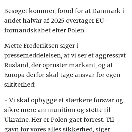
Besøget kommer, forud for at Danmark i
andet halvår af 2025 overtager EU-
formandskabet efter Polen.
Mette Frederiksen siger i
pressemeddelelsen, at vi ser et aggressivt
Rusland, der opruster markant, og at
Europa derfor skal tage ansvar for egen
sikkerhed:
- Vi skal opbygge et stærkere forsvar og
sikre mere ammunition og støtte til
Ukraine. Her er Polen gået forrest. Til
gavn for vores alles sikkerhed, siger