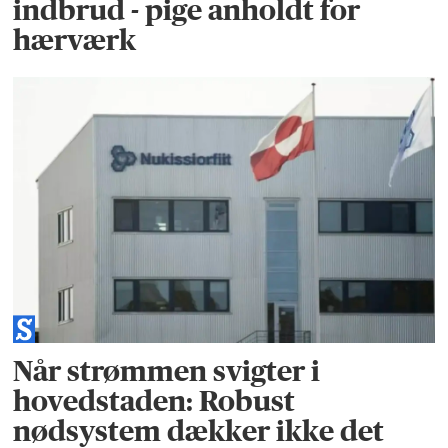
indbrud - pige anholdt for
hærværk
Når strømmen svigter i
hovedstaden: Robust
nødsystem dækker ikke det