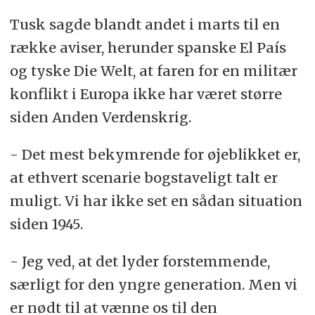
Tusk sagde blandt andet i marts til en
række aviser, herunder spanske El País
og tyske Die Welt, at faren for en militær
konflikt i Europa ikke har været større
siden Anden Verdenskrig.
- Det mest bekymrende for øjeblikket er,
at ethvert scenarie bogstaveligt talt er
muligt. Vi har ikke set en sådan situation
siden 1945.
- Jeg ved, at det lyder forstemmende,
særligt for den yngre generation. Men vi
er nødt til at vænne os til den