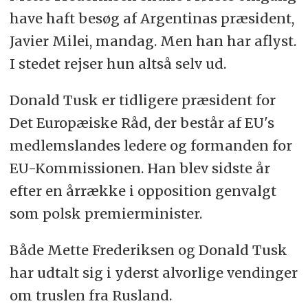
have haft besøg af Argentinas præsident,
Javier Milei, mandag. Men han har aflyst.
I stedet rejser hun altså selv ud.
Donald Tusk er tidligere præsident for
Det Europæiske Råd, der består af EU's
medlemslandes ledere og formanden for
EU-Kommissionen. Han blev sidste år
efter en årrække i opposition genvalgt
som polsk premierminister.
Både Mette Frederiksen og Donald Tusk
har udtalt sig i yderst alvorlige vendinger
om truslen fra Rusland.