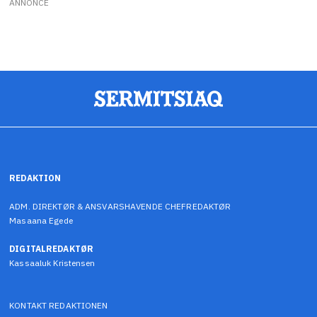
ANNONCE
REDAKTION
ADM. DIREKTØR & ANSVARSHAVENDE CHEFREDAKTØR
Masaana Egede
DIGITALREDAKTØR
Kassaaluk Kristensen
KONTAKT REDAKTIONEN