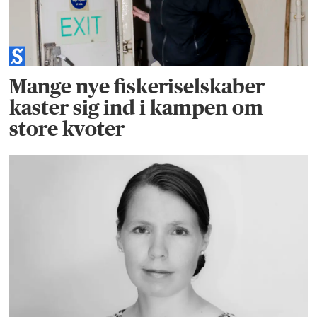
Mange nye fiskeriselskaber
kaster sig ind i kampen om
store kvoter