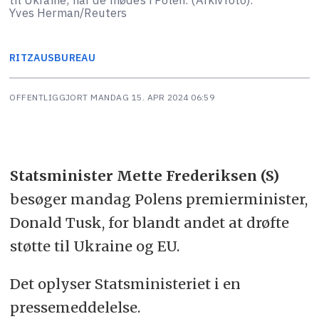
Yves Herman/Reuters
RITZAUS
BUREAU
OFFENTLIGGJORT
MANDAG 15. APR 2024 06:59
Statsminister Mette Frederiksen (S)
besøger mandag Polens premierminister,
Donald Tusk, for blandt andet at drøfte
støtte til Ukraine og EU.
Det oplyser Statsministeriet i en
pressemeddelelse.