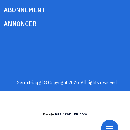
ABONNEMENT
ANNONCER
Sermitsiaq.gl © Copyright 2026. All rights reserved.
Design
katinkabukh.com