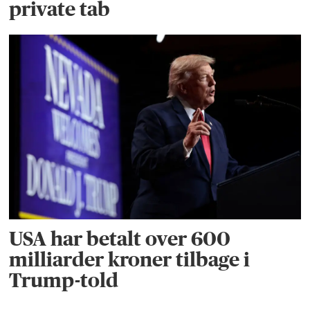
private tab
USA har betalt over 600
milliarder kroner tilbage i
Trump-told