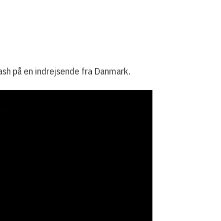
hash på en indrejsende fra Danmark.