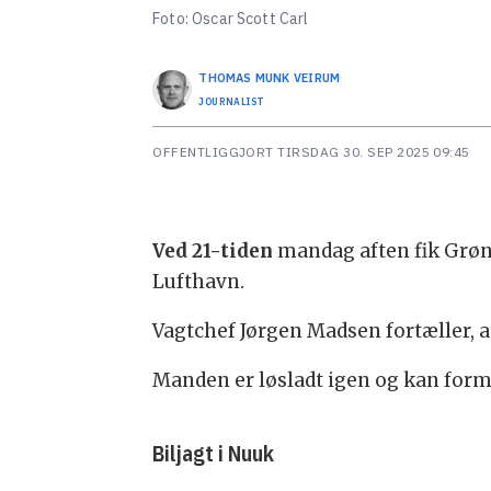
Foto: Oscar Scott Carl
THOMAS MUNK
VEIRUM
JOURNALIST
OFFENTLIGGJORT
TIRSDAG 30. SEP 2025 09:45
Ved 21-tiden
mandag aften fik Grøn
Lufthavn.
Vagtchef Jørgen Madsen fortæller, 
Manden er løsladt igen og kan form
Biljagt i Nuuk