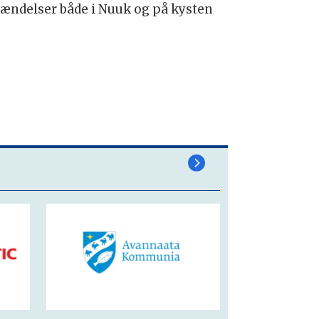
ændelser både i Nuuk og på kysten