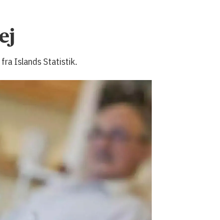
ej
ra Islands Statistik.