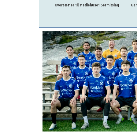
Oversætter til Mediehuset Sermitsiaq
Gen