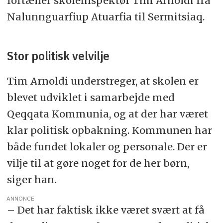
fortæller skoleinspektør Tim Arnoldi fra
Nalunnguarfiup Atuarfia til Sermitsiaq.
Stor politisk velvilje
Tim Arnoldi understreger, at skolen er
blevet udviklet i samarbejde med
Qeqqata Kommunia, og at der har været
klar politisk opbakning. Kommunen har
både fundet lokaler og personale. Der er
vilje til at gøre noget for de her børn,
siger han.
ANNONCE
– Det har faktisk ikke været svært at få