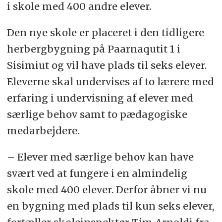
i skole med 400 andre elever.
Den nye skole er placeret i den tidligere
herbergbygning på Paarnaqutit 1 i
Sisimiut og vil have plads til seks elever.
Eleverne skal undervises af to lærere med
erfaring i undervisning af elever med
særlige behov samt to pædagogiske
medarbejdere.
– Elever med særlige behov kan have
svært ved at fungere i en almindelig
skole med 400 elever. Derfor åbner vi nu
en bygning med plads til kun seks elever,