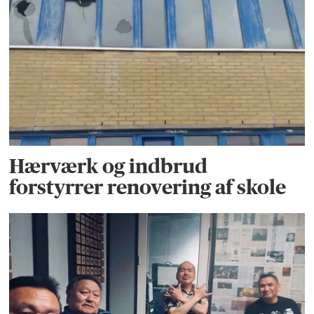
Hærværk og indbrud
forstyrrer renovering af skole