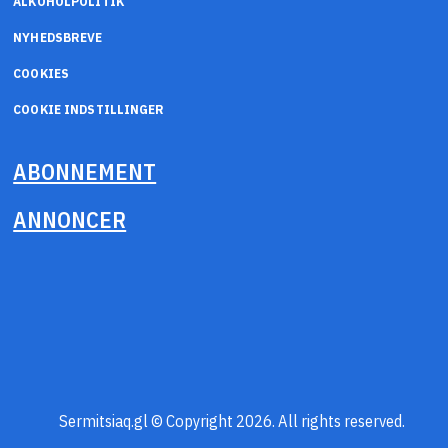
ALKOHOLPOLITIK
NYHEDSBREVE
COOKIES
COOKIE INDSTILLINGER
ABONNEMENT
ANNONCER
Sermitsiaq.gl © Copyright 2026. All rights reserved.