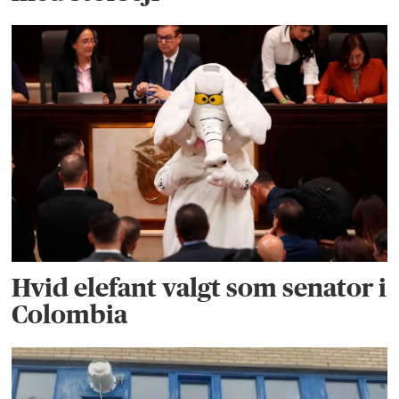
Hvid elefant valgt som senator i
Colombia