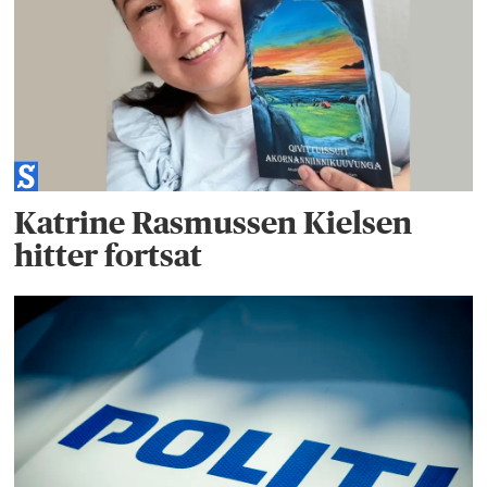
Katrine Rasmussen Kielsen
hitter fortsat