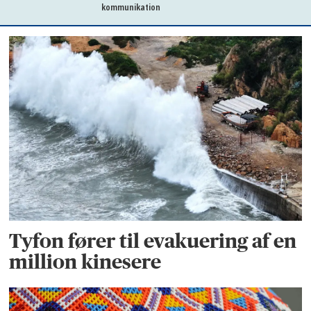
kommunikation
Tyfon fører til evakuering af en
million kinesere