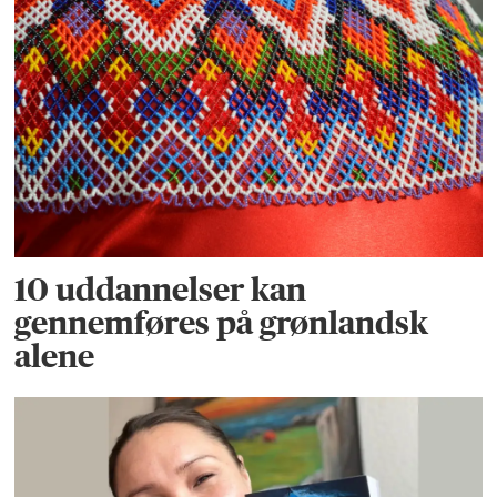
10 uddannelser kan
gennemføres på grønlandsk
alene