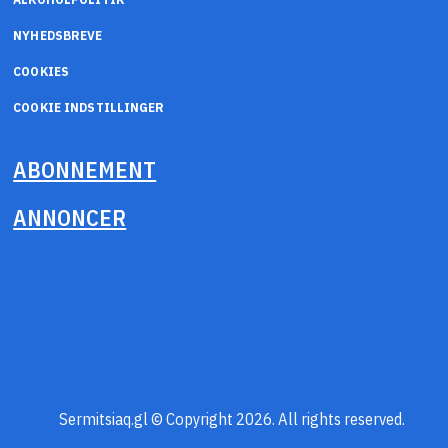
NYHEDSBREVE
COOKIES
COOKIE INDSTILLINGER
ABONNEMENT
ANNONCER
Sermitsiaq.gl © Copyright 2026. All rights reserved.