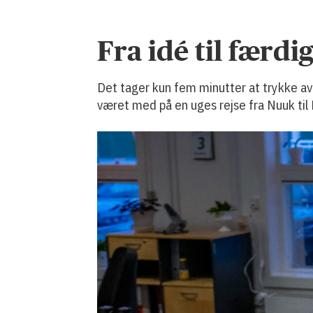
Fra idé til færdi
Det tager kun fem minutter at trykke av
været med på en uges rejse fra Nuuk til