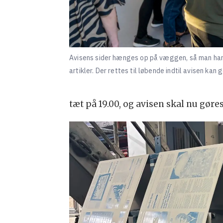
Avisens sider hænges op på væggen, så man har e
artikler. Der rettes til løbende indtil avisen kan
tæt på 19.00, og avisen skal nu gøres