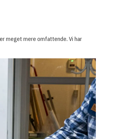
e er meget mere omfattende. Vi har