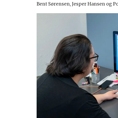
Bent Sørensen, Jesper Hansen og P