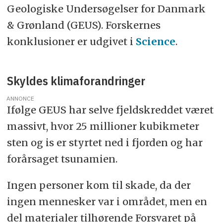
Geologiske Undersøgelser for Danmark
& Grønland (GEUS). Forskernes
konklusioner er udgivet i
Science
.
Skyldes klimaforandringer
ANNONCE
Ifølge GEUS har selve fjeldskreddet været
massivt, hvor 25 millioner kubikmeter
sten og is er styrtet ned i fjorden og har
forårsaget tsunamien.
Ingen personer kom til skade, da der
ingen mennesker var i området, men en
del materialer tilhørende Forsvaret på