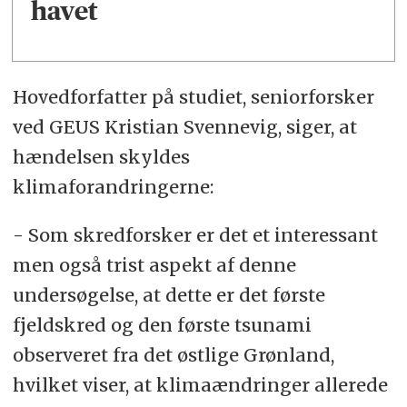
havet
Hovedforfatter på studiet, seniorforsker
ved GEUS Kristian Svennevig, siger, at
hændelsen skyldes
klimaforandringerne:
- Som skredforsker er det et interessant
men også trist aspekt af denne
undersøgelse, at dette er det første
fjeldskred og den første tsunami
observeret fra det østlige Grønland,
hvilket viser, at klimaændringer allerede