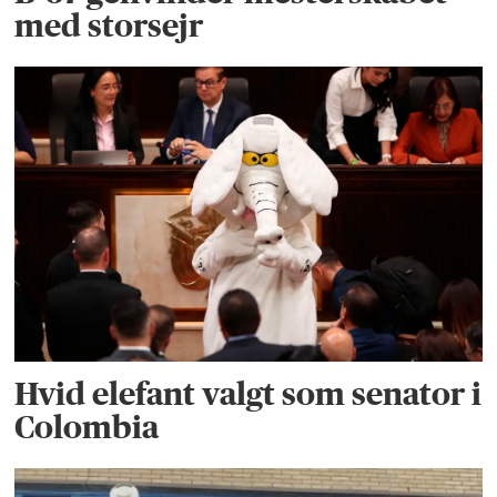
med storsejr
Hvid elefant valgt som senator i
Colombia