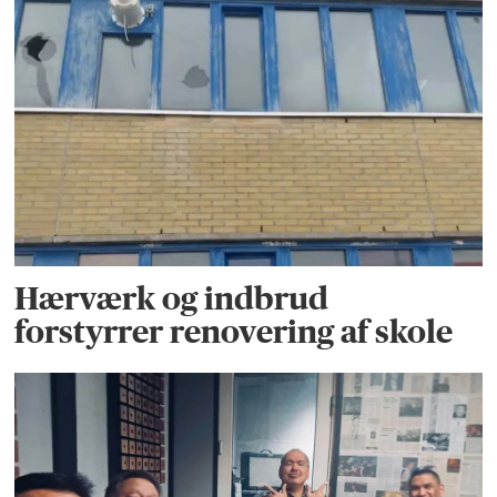
Hærværk og indbrud
forstyrrer renovering af skole