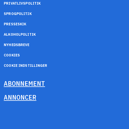
PRIVATLIVSPOLITIK
SPROGPOLITIK
PRESSESKIK
ALKOHOLPOLITIK
NYHEDSBREVE
COOKIES
COOKIE INDSTILLINGER
ABONNEMENT
ANNONCER