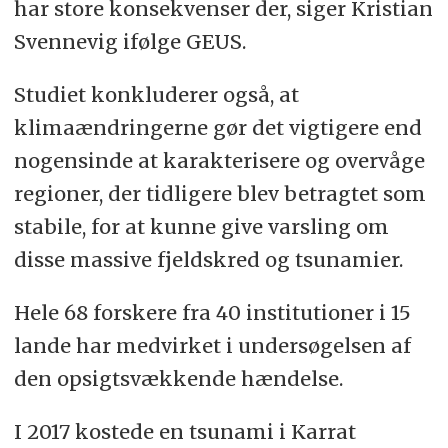
har store konsekvenser der, siger Kristian
Svennevig ifølge GEUS.
Studiet konkluderer også, at
klimaændringerne gør det vigtigere end
nogensinde at karakterisere og overvåge
regioner, der tidligere blev betragtet som
stabile, for at kunne give varsling om
disse massive fjeldskred og tsunamier.
Hele 68 forskere fra 40 institutioner i 15
lande har medvirket i undersøgelsen af
den opsigtsvækkende hændelse.
I 2017 kostede en tsunami i Karrat