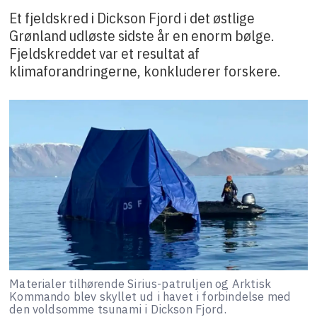
Et fjeldskred i Dickson Fjord i det østlige
Grønland udløste sidste år en enorm bølge.
Fjeldskreddet var et resultat af
klimaforandringerne, konkluderer forskere.
Materialer tilhørende Sirius-patruljen og Arktisk
Kommando blev skyllet ud i havet i forbindelse med
den voldsomme tsunami i Dickson Fjord.