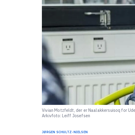
Vivian Motzfeldt, der er Naalakkersuisoq for Ude
Arkivfoto: Leiff Josefsen
JØRGEN
SCHULTZ-NIELSEN