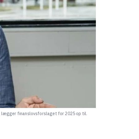
, lægger finanslovsforslaget for 2025 op til.