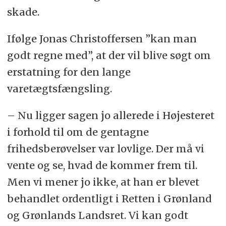
skade.
Ifølge Jonas Christoffersen ”kan man
godt regne med”, at der vil blive søgt om
erstatning for den lange
varetægtsfængsling.
– Nu ligger sagen jo allerede i Højesteret
i forhold til om de gentagne
frihedsberøvelser var lovlige. Der må vi
vente og se, hvad de kommer frem til.
Men vi mener jo ikke, at han er blevet
behandlet ordentligt i Retten i Grønland
og Grønlands Landsret. Vi kan godt