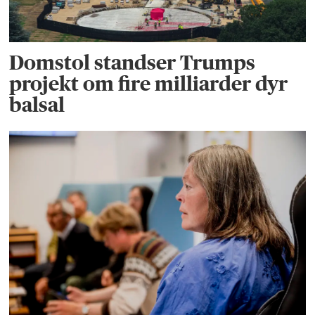
Domstol standser Trumps
projekt om fire milliarder dyr
balsal