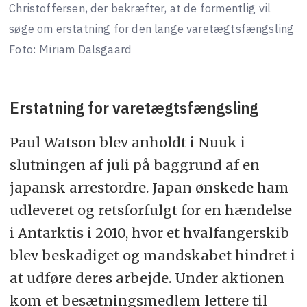
Christoffersen, der bekræfter, at de formentlig vil
søge om erstatning for den lange varetægtsfængsling
Foto: Miriam Dalsgaard
Erstatning for varetægtsfængsling
Paul Watson blev anholdt i Nuuk i
slutningen af juli på baggrund af en
japansk arrestordre. Japan ønskede ham
udleveret og retsforfulgt for en hændelse
i Antarktis i 2010, hvor et hvalfangerskib
blev beskadiget og mandskabet hindret i
at udføre deres arbejde. Under aktionen
kom et besætningsmedlem lettere til