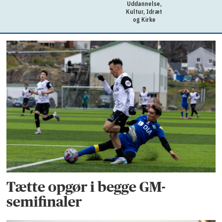
Uddannelse,
Kultur, Idræt
og Kirke
Tætte opgør i begge GM-
semifinaler