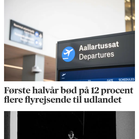
Første halvår bød på 12 procent
flere flyrejsende til udlandet