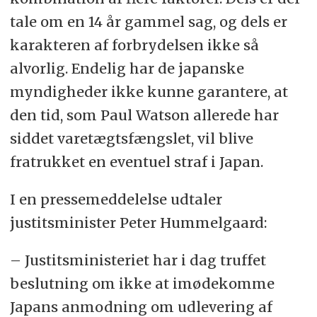
tale om en 14 år gammel sag, og dels er
karakteren af forbrydelsen ikke så
alvorlig. Endelig har de japanske
myndigheder ikke kunne garantere, at
den tid, som Paul Watson allerede har
siddet varetægtsfængslet, vil blive
fratrukket en eventuel straf i Japan.
I en pressemeddelelse udtaler
justitsminister Peter Hummelgaard:
– Justitsministeriet har i dag truffet
beslutning om ikke at imødekomme
Japans anmodning om udlevering af