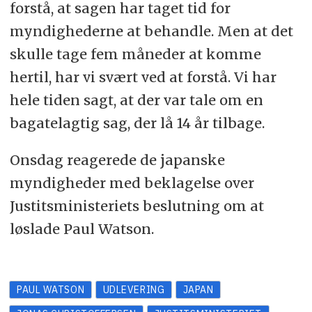
forstå, at sagen har taget tid for
myndighederne at behandle. Men at det
skulle tage fem måneder at komme
hertil, har vi svært ved at forstå. Vi har
hele tiden sagt, at der var tale om en
bagatelagtig sag, der lå 14 år tilbage.
Onsdag reagerede de japanske
myndigheder med beklagelse over
Justitsministeriets beslutning om at
løslade Paul Watson.
PAUL WATSON
UDLEVERING
JAPAN