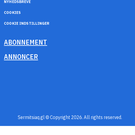
NYHEDSBREVE
COOKIES
COOKIE INDSTILLINGER
ABONNEMENT
ANNONCER
Sermitsiaq.gl © Copyright 2026. All rights reserved.