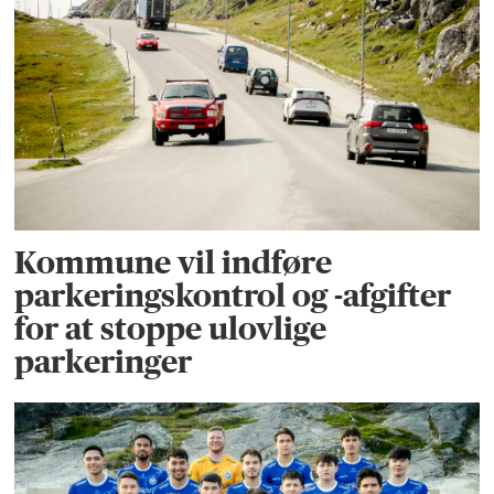
Kommune vil indføre
parkeringskontrol og -afgifter
for at stoppe ulovlige
parkeringer