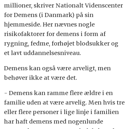
millioner, skriver Nationalt Videnscenter
for Demens (i Danmark) på sin
hjemmeside. Her nævnes nogle
risikofaktorer for demens i form af
rygning, fedme, forhøjet blodsukker og
et lavt uddannelsesniveau.
Demens kan også være arveligt, men
behøver ikke at være det.
- Demens kan ramme flere ældre i en
familie uden at være arvelig. Men hvis tre
eller flere personer i lige linje i familien
har haft demens med nogenlunde