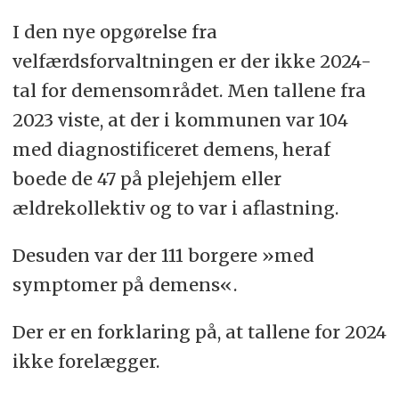
I den nye opgørelse fra
velfærdsforvaltningen er der ikke 2024-
tal for demensområdet. Men tallene fra
2023 viste, at der i kommunen var 104
med diagnostificeret demens, heraf
boede de 47 på plejehjem eller
ældrekollektiv og to var i aflastning.
Desuden var der 111 borgere »med
symptomer på demens«.
Der er en forklaring på, at tallene for 2024
ikke forelægger.