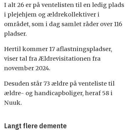
I alt 26 er på ventelisten til en ledig plads
i plejehjem og ældrekollektiver i
området, som i dag samlet råder over 116
pladser.
Hertil kommer 17 aflastningspladser,
viser tal fra Ældrevisitationen fra
november 2024.
Desuden står 73 ældre på venteliste til
ældre- og handicapboliger, heraf 58 i
Nuuk.
Langt flere demente