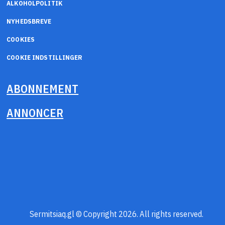
ALKOHOLPOLITIK
NYHEDSBREVE
COOKIES
COOKIE INDSTILLINGER
ABONNEMENT
ANNONCER
Sermitsiaq.gl © Copyright 2026. All rights reserved.