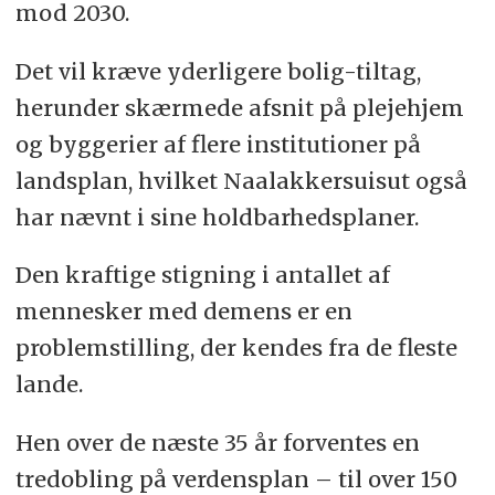
mod 2030.
Det vil kræve yderligere bolig-tiltag,
herunder skærmede afsnit på plejehjem
og byggerier af flere institutioner på
landsplan, hvilket Naalakkersuisut også
har nævnt i sine holdbarhedsplaner.
Den kraftige stigning i antallet af
mennesker med demens er en
problemstilling, der kendes fra de fleste
lande.
Hen over de næste 35 år forventes en
tredobling på verdensplan – til over 150