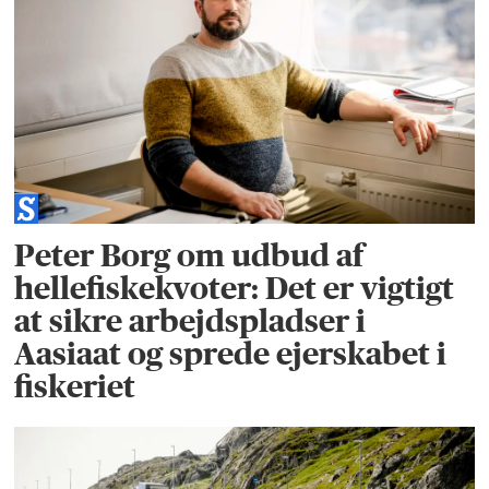
Peter Borg om udbud af
hellefiskekvoter: Det er vigtigt
at sikre arbejdspladser i
Aasiaat og sprede ejerskabet i
fiskeriet