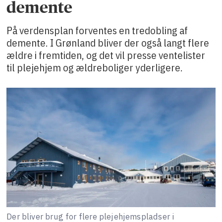
demente
På verdensplan forventes en tredobling af
demente. I Grønland bliver der også langt flere
ældre i fremtiden, og det vil presse ventelister
til plejehjem og ældreboliger yderligere.
Der bliver brug for flere plejehjemspladser i