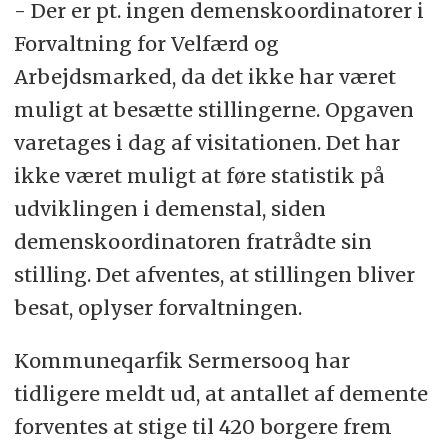
- Der er pt. ingen demenskoordinatorer i
Forvaltning for Velfærd og
Arbejdsmarked, da det ikke har været
muligt at besætte stillingerne. Opgaven
varetages i dag af visitationen. Det har
ikke været muligt at føre statistik på
udviklingen i demenstal, siden
demenskoordinatoren fratrådte sin
stilling. Det afventes, at stillingen bliver
besat, oplyser forvaltningen.
Kommuneqarfik Sermersooq har
tidligere meldt ud, at antallet af demente
forventes at stige til 420 borgere frem