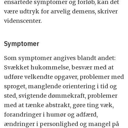
ensartede symptomer og forløb, kan det
være udtryk for arvelig demens, skriver
videnscenter.
Symptomer
Som symptomer angives blandt andet:
Svækket hukommelse, besvær med at
udføre velkendte opgaver, problemer med
sproget, manglende orientering i tid og
sted, svigtende dømmekraft, problemer
med at tænke abstrakt, gøre ting væk,
forandringer i humør og adfærd,
ændringer i personlighed og mangel på