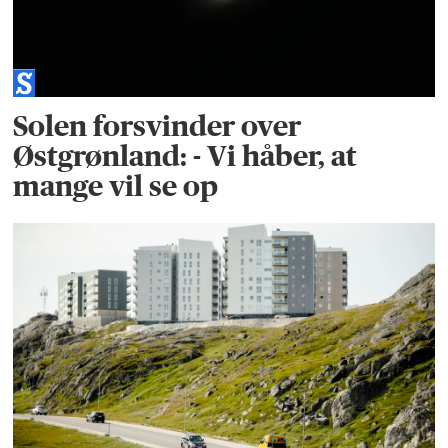
Solen forsvinder over
Østgrønland: - Vi håber, at
mange vil se op