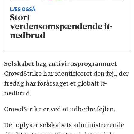
LÆS OGSÅ
Stort
verdensomspændende it-
nedbrud
Selskabet bag antivirusprogrammet
CrowdStrike har identificeret den fejl, der
fredag har forårsaget et globalt it-
nedbrud.
CrowdStrike er ved at udbedre fejlen.
Det oplyser selskabets administrerende