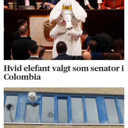
Hvid elefant valgt som senator i
Colombia