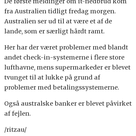
De første meldinger om it-nedbrud kom
fra Australien tidligt fredag morgen.
Australien ser ud til at være et af de
lande, som er særligt hårdt ramt.
Her har der været problemer med blandt
andet check-in-systemerne i flere store
lufthavne, mens supermarkeder er blevet
tvunget til at lukke på grund af
problemer med betalingssystemerne.
Også australske banker er blevet påvirket
af fejlen.
/ritzau/