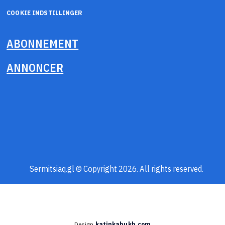
COOKIE INDSTILLINGER
ABONNEMENT
ANNONCER
Sermitsiaq.gl © Copyright 2026. All rights reserved.
Design
katinkabukh.com