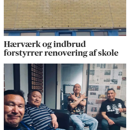
Hærværk og indbrud
forstyrrer renovering af skole