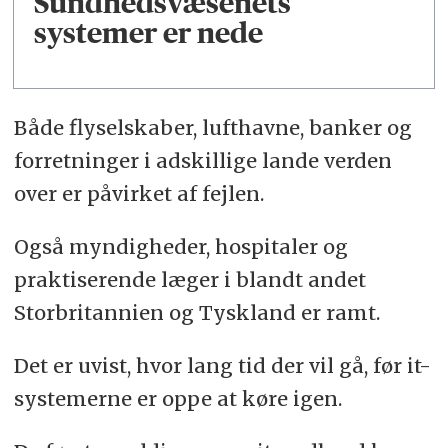
Sundhedsvæsenets
systemer er nede
Både flyselskaber, lufthavne, banker og
forretninger i adskillige lande verden
over er påvirket af fejlen.
Også myndigheder, hospitaler og
praktiserende læger i blandt andet
Storbritannien og Tyskland er ramt.
Det er uvist, hvor lang tid der vil gå, før it-
systemerne er oppe at køre igen.