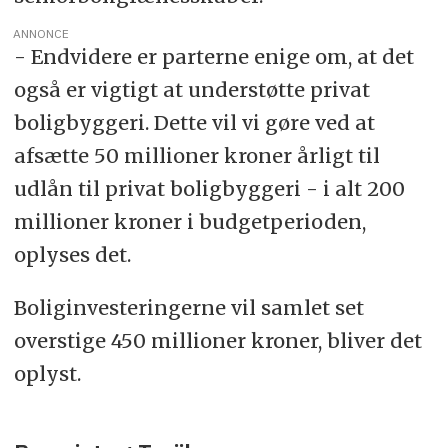
ANNONCE
- Endvidere er parterne enige om, at det
også er vigtigt at understøtte privat
boligbyggeri. Dette vil vi gøre ved at
afsætte 50 millioner kroner årligt til
udlån til privat boligbyggeri - i alt 200
millioner kroner i budgetperioden,
oplyses det.
Boliginvesteringerne vil samlet set
overstige 450 millioner kroner, bliver det
oplyst.