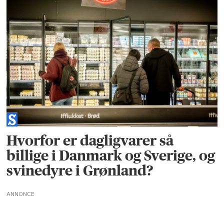
Hvorfor er dagligvarer så
billige i Danmark og Sverige, og
svinedyre i Grønland?
ANNONCE