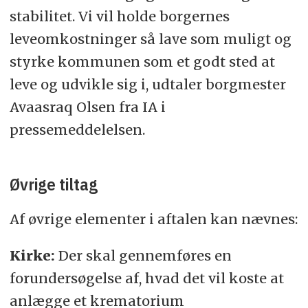
stabilitet. Vi vil holde borgernes
leveomkostninger så lave som muligt og
styrke kommunen som et godt sted at
leve og udvikle sig i, udtaler borgmester
Avaasraq Olsen fra IA i
pressemeddelelsen.
Øvrige tiltag
Af øvrige elementer i aftalen kan nævnes:
Kirke:
Der skal gennemføres en
forundersøgelse af, hvad det vil koste at
anlægge et krematorium