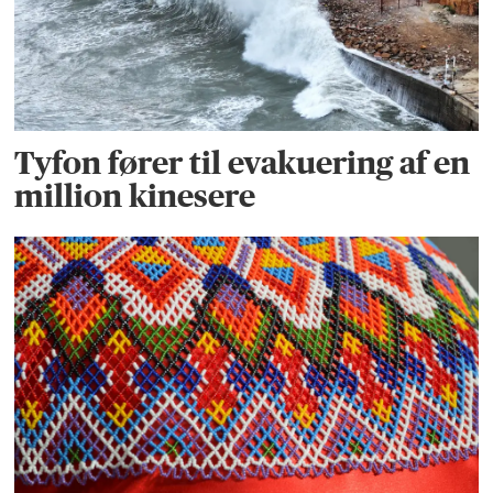
Tyfon fører til evakuering af en
million kinesere