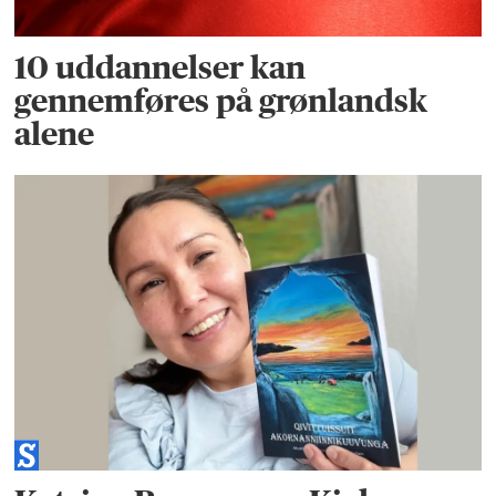
10 uddannelser kan
gennemføres på grønlandsk
alene