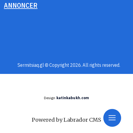
ANNONCER
Sermitsiaq.gl © Copyright 2026. All rights reserved.
Design
katinkabukh.com
Powered by Labrador CMS