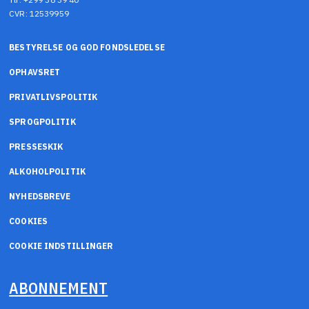
CVR: 12539959
BESTYRELSE OG GOD FONDSLEDELSE
OPHAVSRET
PRIVATLIVSPOLITIK
SPROGPOLITIK
PRESSESKIK
ALKOHOLPOLITIK
NYHEDSBREVE
COOKIES
COOKIE INDSTILLINGER
ABONNEMENT