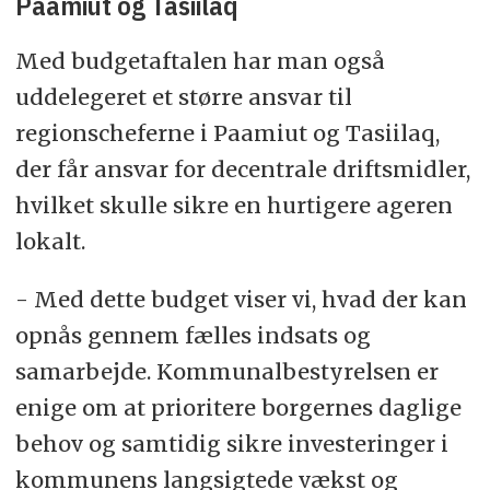
Paamiut og Tasiilaq
Med budgetaftalen har man også
uddelegeret et større ansvar til
regionscheferne i Paamiut og Tasiilaq,
der får ansvar for decentrale driftsmidler,
hvilket skulle sikre en hurtigere ageren
lokalt.
- Med dette budget viser vi, hvad der kan
opnås gennem fælles indsats og
samarbejde. Kommunalbestyrelsen er
enige om at prioritere borgernes daglige
behov og samtidig sikre investeringer i
kommunens langsigtede vækst og