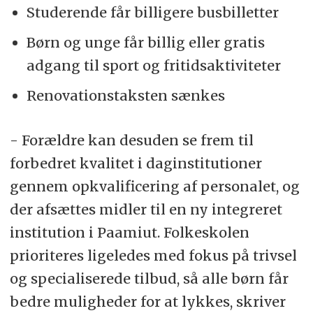
Studerende får billigere busbilletter
Børn og unge får billig eller gratis
adgang til sport og fritidsaktiviteter
Renovationstaksten sænkes
- Forældre kan desuden se frem til
forbedret kvalitet i daginstitutioner
gennem opkvalificering af personalet, og
der afsættes midler til en ny integreret
institution i Paamiut. Folkeskolen
prioriteres ligeledes med fokus på trivsel
og specialiserede tilbud, så alle børn får
bedre muligheder for at lykkes, skriver