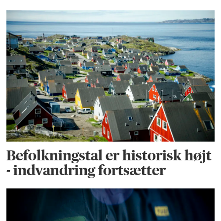
Befolkningstal er historisk højt
- indvandring fortsætter