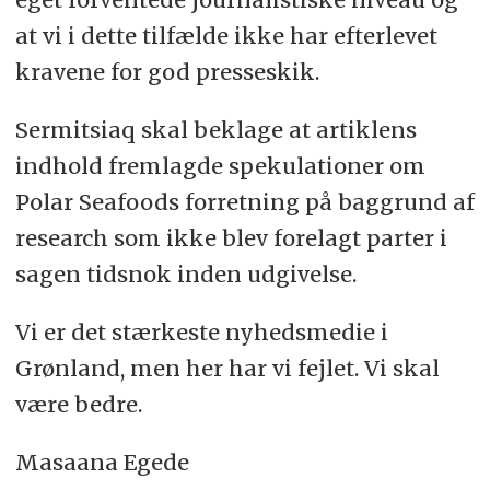
at vi i dette tilfælde ikke har efterlevet
kravene for god presseskik.
Sermitsiaq skal beklage at artiklens
indhold fremlagde spekulationer om
Polar Seafoods forretning på baggrund af
research som ikke blev forelagt parter i
sagen tidsnok inden udgivelse.
Vi er det stærkeste nyhedsmedie i
Grønland, men her har vi fejlet. Vi skal
være bedre.
Masaana Egede