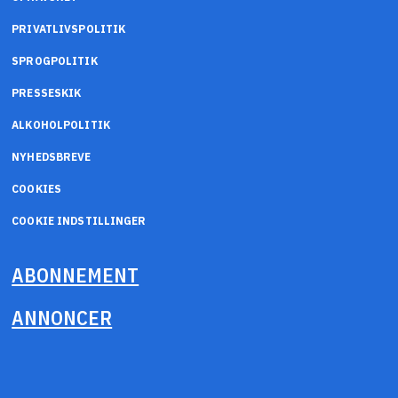
PRIVATLIVSPOLITIK
SPROGPOLITIK
PRESSESKIK
ALKOHOLPOLITIK
NYHEDSBREVE
COOKIES
COOKIE INDSTILLINGER
ABONNEMENT
ANNONCER