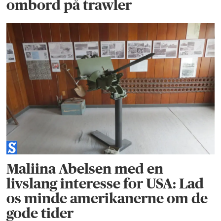
ombord på trawler
Maliina Abelsen med en
livslang interesse for USA: Lad
os minde amerikanerne om de
gode tider