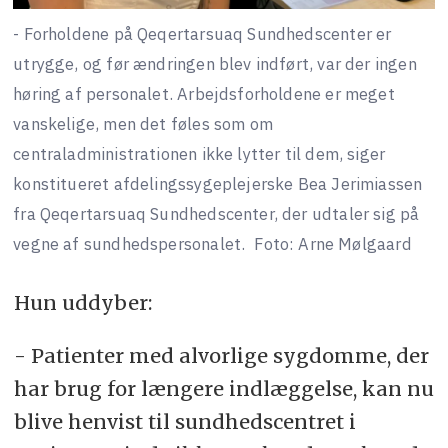
- Forholdene på Qeqertarsuaq Sundhedscenter er
utrygge, og før ændringen blev indført, var der ingen
høring af personalet. Arbejdsforholdene er meget
vanskelige, men det føles som om
centraladministrationen ikke lytter til dem, siger
konstitueret afdelingssygeplejerske Bea Jerimiassen
fra Qeqertarsuaq Sundhedscenter, der udtaler sig på
vegne af sundhedspersonalet.
Foto: Arne Mølgaard
Hun uddyber:
- Patienter med alvorlige sygdomme, der
har brug for længere indlæggelse, kan nu
blive henvist til sundhedscentret i