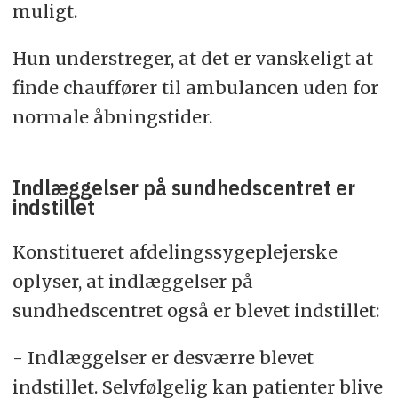
muligt.
Hun understreger, at det er vanskeligt at
finde chauffører til ambulancen uden for
normale åbningstider.
Indlæggelser på sundhedscentret er
indstillet
Konstitueret afdelingssygeplejerske
oplyser, at indlæggelser på
sundhedscentret også er blevet indstillet:
- Indlæggelser er desværre blevet
indstillet. Selvfølgelig kan patienter blive