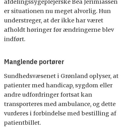
afdelingssygeplejerske Bea Jerimiassen
er situationen nu meget alvorlig. Hun
understreger, at der ikke har været
afholdt høringer før ændringerne blev
indført.
Manglende portører
Sundhedsvæsenet i Grønland oplyser, at
patienter med handicap, sygdom eller
andre udfordringer fortsat kan
transporteres med ambulance, og dette
vurderes i forbindelse med bestilling af
patientbillet.