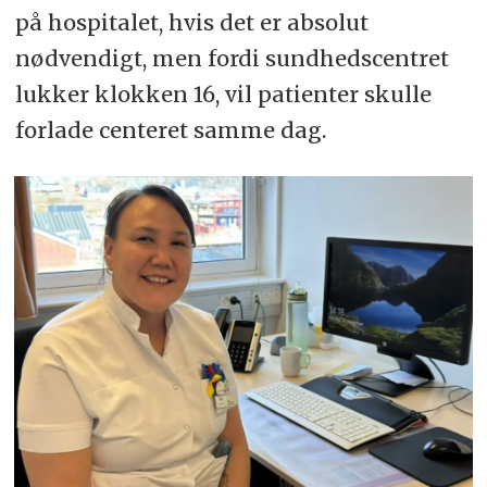
på hospitalet, hvis det er absolut
nødvendigt, men fordi sundhedscentret
lukker klokken 16, vil patienter skulle
forlade centeret samme dag.