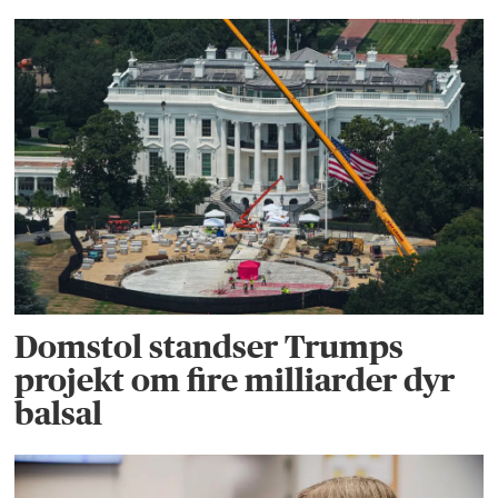
Domstol standser Trumps
projekt om fire milliarder dyr
balsal