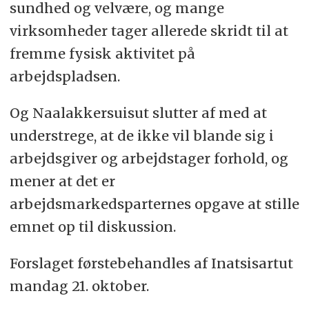
sundhed og velvære, og mange
virksomheder tager allerede skridt til at
fremme fysisk aktivitet på
arbejdspladsen.
Og Naalakkersuisut slutter af med at
understrege, at de ikke vil blande sig i
arbejdsgiver og arbejdstager forhold, og
mener at det er
arbejdsmarkedsparternes opgave at stille
emnet op til diskussion.
Forslaget førstebehandles af Inatsisartut
mandag 21. oktober.