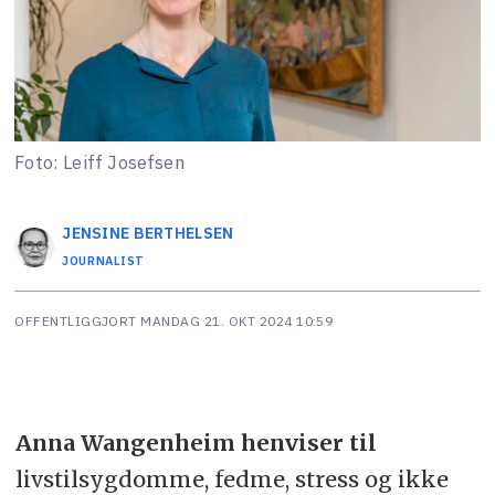
Foto: Leiff Josefsen
JENSINE
BERTHELSEN
JOURNALIST
OFFENTLIGGJORT
MANDAG 21. OKT 2024 10:59
Anna Wangenheim henviser til
livstilsygdomme, fedme, stress og ikke