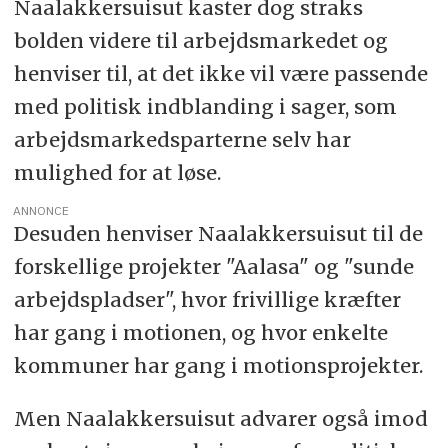
Naalakkersuisut kaster dog straks
bolden videre til arbejdsmarkedet og
henviser til, at det ikke vil være passende
med politisk indblanding i sager, som
arbejdsmarkedsparterne selv har
mulighed for at løse.
ANNONCE
Desuden henviser Naalakkersuisut til de
forskellige projekter "Aalasa" og "sunde
arbejdspladser", hvor frivillige kræfter
har gang i motionen, og hvor enkelte
kommuner har gang i motionsprojekter.
Men Naalakkersuisut advarer også imod