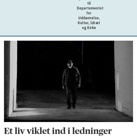
til
Departementet
for
Uddannelse,
Kultur, Idræt
og Kirke
Et liv viklet ind i ledninger