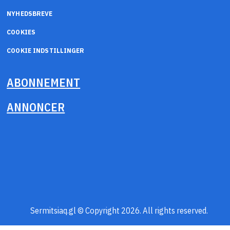
NYHEDSBREVE
COOKIES
COOKIE INDSTILLINGER
ABONNEMENT
ANNONCER
Sermitsiaq.gl © Copyright 2026. All rights reserved.