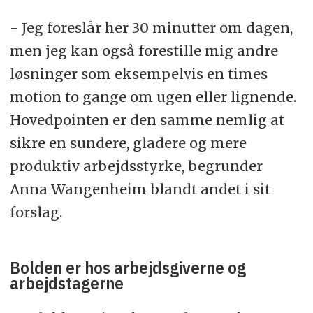
- Jeg foreslår her 30 minutter om dagen,
men jeg kan også forestille mig andre
løsninger som eksempelvis en times
motion to gange om ugen eller lignende.
Hovedpointen er den samme nemlig at
sikre en sundere, gladere og mere
produktiv arbejdsstyrke, begrunder
Anna Wangenheim blandt andet i sit
forslag.
Bolden er hos arbejdsgiverne og
arbejdstagerne