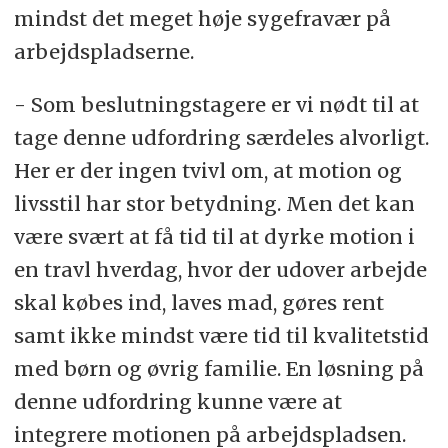
mindst det meget høje sygefravær på
arbejdspladserne.
- Som beslutningstagere er vi nødt til at
tage denne udfordring særdeles alvorligt.
Her er der ingen tvivl om, at motion og
livsstil har stor betydning. Men det kan
være svært at få tid til at dyrke motion i
en travl hverdag, hvor der udover arbejde
skal købes ind, laves mad, gøres rent
samt ikke mindst være tid til kvalitetstid
med børn og øvrig familie. En løsning på
denne udfordring kunne være at
integrere motionen på arbejdspladsen.