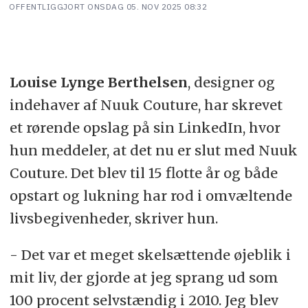
OFFENTLIGGJORT
ONSDAG 05. NOV 2025 08:32
Louise Lynge Berthelsen
, designer og
indehaver af Nuuk Couture, har skrevet
et rørende opslag på sin LinkedIn, hvor
hun meddeler, at det nu er slut med Nuuk
Couture. Det blev til 15 flotte år og både
opstart og lukning har rod i omvæltende
livsbegivenheder, skriver hun.
- Det var et meget skelsættende øjeblik i
mit liv, der gjorde at jeg sprang ud som
100 procent selvstændig i 2010. Jeg blev