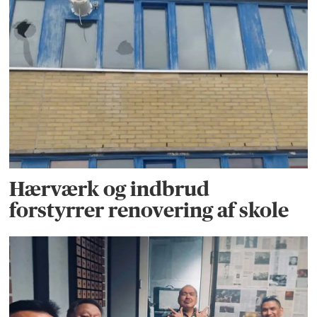
Hærværk og indbrud
forstyrrer renovering af skole