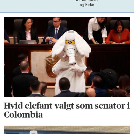
og Kirke
Hvid elefant valgt som senator i
Colombia