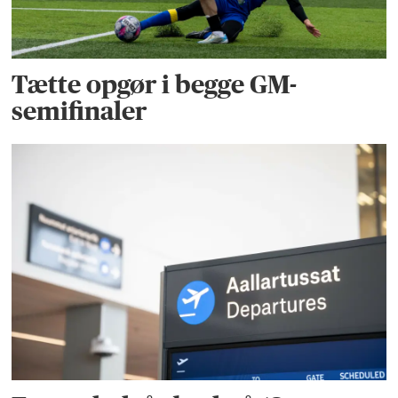
Tætte opgør i begge GM-
semifinaler