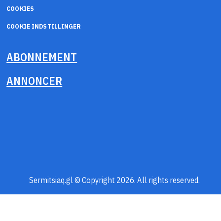
COOKIES
COOKIE INDSTILLINGER
ABONNEMENT
ANNONCER
Sermitsiaq.gl © Copyright 2026. All rights reserved.