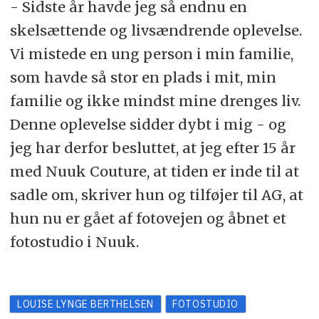
- Sidste år havde jeg så endnu en
skelsættende og livsændrende oplevelse.
Vi mistede en ung person i min familie,
som havde så stor en plads i mit, min
familie og ikke mindst mine drenges liv.
Denne oplevelse sidder dybt i mig - og
jeg har derfor besluttet, at jeg efter 15 år
med Nuuk Couture, at tiden er inde til at
sadle om, skriver hun og tilføjer til AG, at
hun nu er gået af fotovejen og åbnet et
fotostudio i Nuuk.
LOUISE LYNGE BERTHELSEN
FOTOSTUDIO