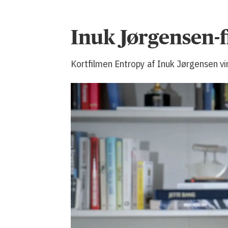
Inuk Jørgensen-f
Kortfilmen Entropy af Inuk Jørgensen vind