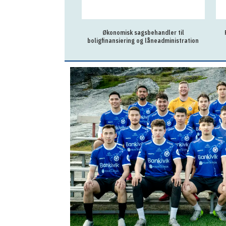
Økonomisk sagsbehandler til
boligfinansiering og låneadministration