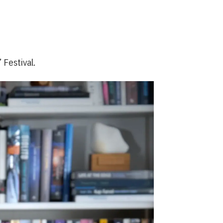
 Festival.