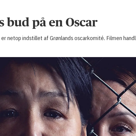
s bud på en Oscar
 er netop indstillet af Grønlands oscarkomité. Filmen ha