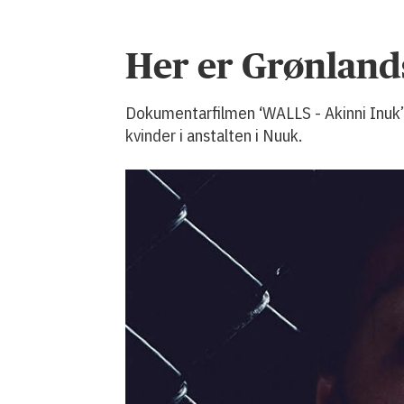
Her er Grønland
Dokumentarfilmen ‘WALLS - Akinni Inuk’
kvinder i anstalten i Nuuk.