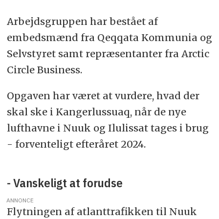
Arbejdsgruppen har bestået af
embedsmænd fra Qeqqata Kommunia og
Selvstyret samt repræsentanter fra Arctic
Circle Business.
Opgaven har været at vurdere, hvad der
skal ske i Kangerlussuaq, når de nye
lufthavne i Nuuk og Ilulissat tages i brug
- forventeligt efteråret 2024.
- Vanskeligt at forudse
ANNONCE
Flytningen af atlanttrafikken til Nuuk