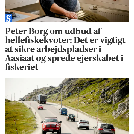
Peter Borg om udbud af
hellefiskekvoter: Det er vigtigt
at sikre arbejdspladser i
Aasiaat og sprede ejerskabet i
fiskeriet