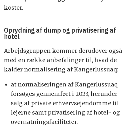
koster.
Oprydning af dump og privatisering af
hotel
Arbejdsgruppen kommer derudover også
med en række anbefalinger til, hvad de
kalder normalisering af Kangerlussuaq:
at normaliseringen af Kangerlussuaq
forsøges gennemført i 2023, herunder
salg af private erhvervsejendomme til
lejerne samt privatisering af hotel- og
overnatningsfaciliteter.