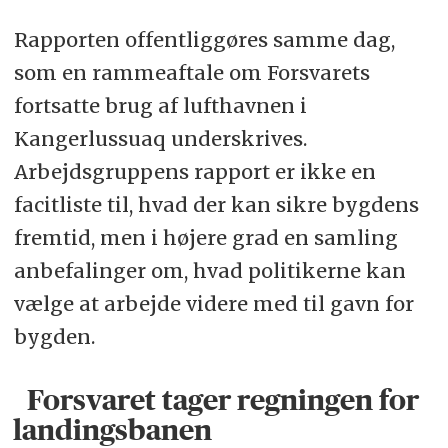
Rapporten offentliggøres samme dag,
som en rammeaftale om Forsvarets
fortsatte brug af lufthavnen i
Kangerlussuaq underskrives.
Arbejdsgruppens rapport er ikke en
facitliste til, hvad der kan sikre bygdens
fremtid, men i højere grad en samling
anbefalinger om, hvad politikerne kan
vælge at arbejde videre med til gavn for
bygden.
Forsvaret tager regningen for
landingsbanen