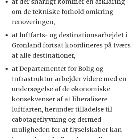
at der snarligt kommer en afklaring
om de tekniske forhold omkring
renoveringen,
at luftfarts- og destinationsarbejdet i
Grønland fortsat koordineres på tværs
af alle destinationer,
at Departementet for Bolig og
Infrastruktur arbejder videre med en
undersøgelse af de økonomiske
konsekvenser af at liberalisere
luftfarten, herunder tilladelse til
cabotageflyvning og dermed
muligheden for at flyselskaber kan