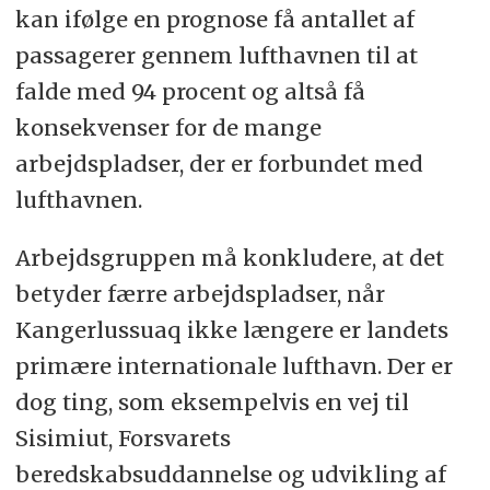
kan ifølge en prognose få antallet af
passagerer gennem lufthavnen til at
falde med 94 procent og altså få
konsekvenser for de mange
arbejdspladser, der er forbundet med
lufthavnen.
Arbejdsgruppen må konkludere, at det
betyder færre arbejdspladser, når
Kangerlussuaq ikke længere er landets
primære internationale lufthavn. Der er
dog ting, som eksempelvis en vej til
Sisimiut, Forsvarets
beredskabsuddannelse og udvikling af