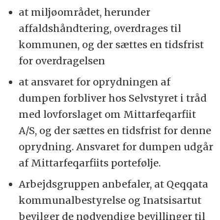
at miljøområdet, herunder
affaldshåndtering, overdrages til
kommunen, og der sættes en tidsfrist
for overdragelsen
at ansvaret for oprydningen af
dumpen forbliver hos Selvstyret i tråd
med lovforslaget om Mittarfeqarfiit
A/S, og der sættes en tidsfrist for denne
oprydning. Ansvaret for dumpen udgår
af Mittarfeqarfiits portefølje.
Arbejdsgruppen anbefaler, at Qeqqata
kommunalbestyrelse og Inatsisartut
bevilger de nødvendige bevillinger til