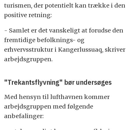
turismen, der potentielt kan trække i den
positive retning:
- Samlet er det vanskeligt at forudse den
fremtidige befolknings- og
erhvervsstruktur i Kangerlussuaq, skriver
arbejdsgruppen.
"Trekantsflyvning" bør undersøges
Med hensyn til lufthavnen kommer
arbejdsgruppen med følgende
anbefalinger: