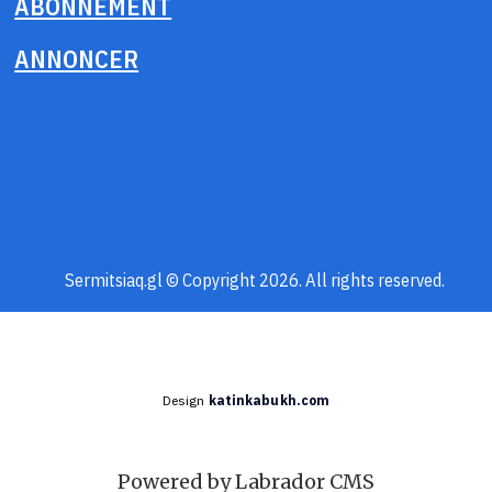
ABONNEMENT
ANNONCER
Sermitsiaq.gl © Copyright 2026. All rights reserved.
Design
katinkabukh.com
Powered by Labrador CMS