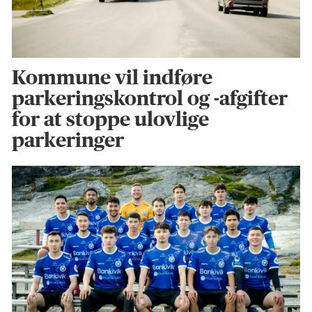
Kommune vil indføre
parkeringskontrol og -afgifter
for at stoppe ulovlige
parkeringer