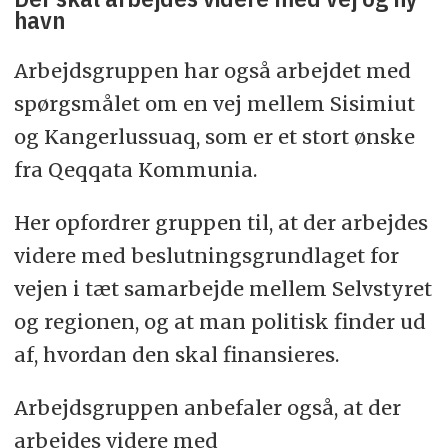
havn
Arbejdsgruppen har også arbejdet med
spørgsmålet om en vej mellem Sisimiut
og Kangerlussuaq, som er et stort ønske
fra Qeqqata Kommunia.
Her opfordrer gruppen til, at der arbejdes
videre med beslutningsgrundlaget for
vejen i tæt samarbejde mellem Selvstyret
og regionen, og at man politisk finder ud
af, hvordan den skal finansieres.
Arbejdsgruppen anbefaler også, at der
arbejdes videre med