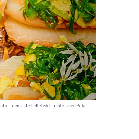
to – den viste hellefisk har intet med Polar