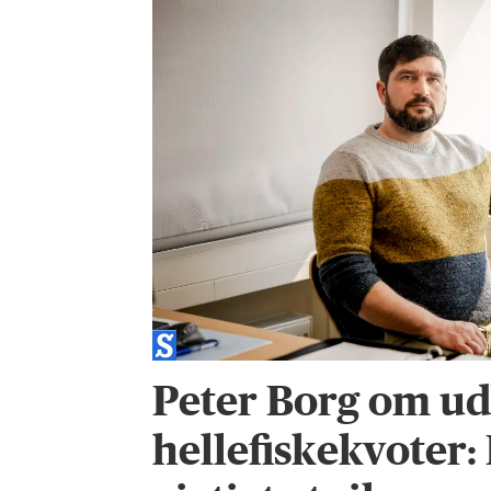
Peter Borg om ud
hellefiskekvoter: