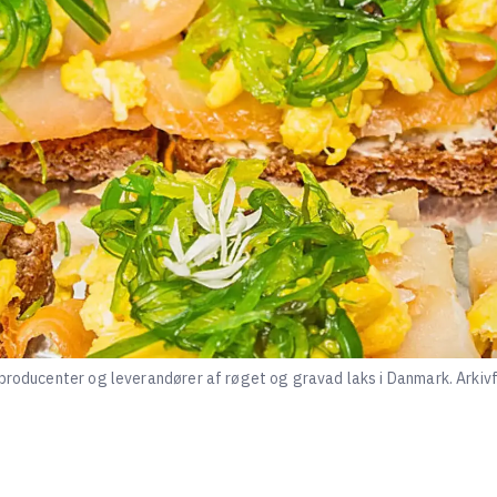
producenter og leverandører af røget og gravad laks i Danmark. Arkivfo