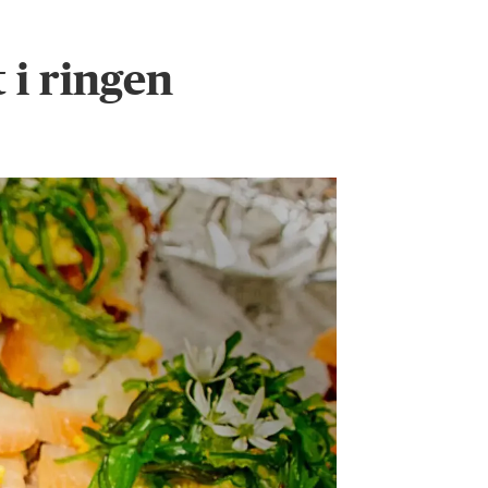
 i ringen