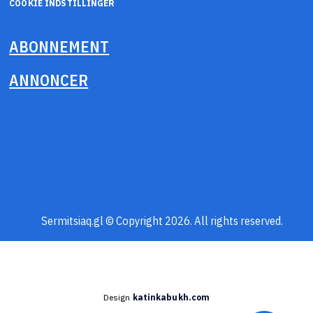
COOKIE INDSTILLINGER
ABONNEMENT
ANNONCER
Sermitsiaq.gl © Copyright 2026. All rights reserved.
Design
katinkabukh.com