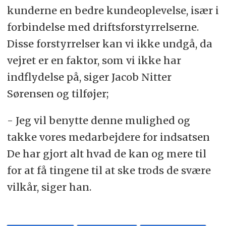
kunderne en bedre kundeoplevelse, især i
forbindelse med driftsforstyrrelserne.
Disse forstyrrelser kan vi ikke undgå, da
vejret er en faktor, som vi ikke har
indflydelse på, siger Jacob Nitter
Sørensen og tilføjer;
- Jeg vil benytte denne mulighed og
takke vores medarbejdere for indsatsen
De har gjort alt hvad de kan og mere til
for at få tingene til at ske trods de svære
vilkår, siger han.