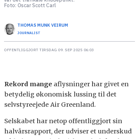
Foto: Oscar Scott Carl
THOMAS MUNK
VEIRUM
JOURNALIST
OFFENTLIGGJORT
TIRSDAG 09. SEP 2025 06:03
Rekord mange
aflysninger har givet en
betydelig økonomisk lussing til det
selvstyreejede Air Greenland.
Selskabet har netop offentliggjort sin
halvårsrapport, der udviser et underskud