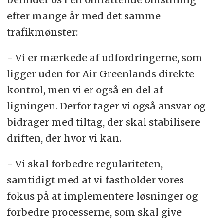
efter mange år med det samme
trafikmønster:
- Vi er mærkede af udfordringerne, som
ligger uden for Air Greenlands direkte
kontrol, men vi er også en del af
ligningen. Derfor tager vi også ansvar og
bidrager med tiltag, der skal stabilisere
driften, der hvor vi kan.
- Vi skal forbedre regulariteten,
samtidigt med at vi fastholder vores
fokus på at implementere løsninger og
forbedre processerne, som skal give