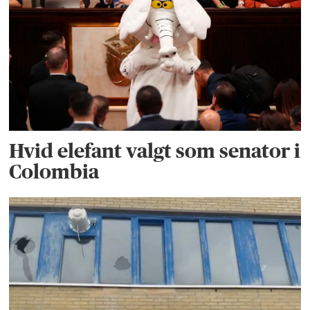
Hvid elefant valgt som senator i
Colombia