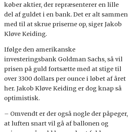
køber aktier, der repræsenterer en lille
del af guldet i en bank. Det er alt sammen
med til at skrue priserne op, siger Jakob
Kløve Keiding.
Ifølge den amerikanske
investeringsbank Goldman Sachs, så vil
prisen på guld fortsætte med at stige til
over 3300 dollars per ounce i løbet af året
her. Jakob Kløve Keiding er dog knap så
optimistisk.
– Omvendt er der også nogle der påpeger,
at luften snart vil gå af ballonen og