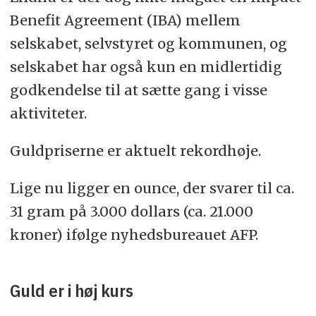
Benefit Agreement (IBA) mellem
selskabet, selvstyret og kommunen, og
selskabet har også kun en midlertidig
godkendelse til at sætte gang i visse
aktiviteter.
Guldpriserne er aktuelt rekordhøje.
Lige nu ligger en ounce, der svarer til ca.
31 gram på 3.000 dollars (ca. 21.000
kroner) ifølge nyhedsbureauet AFP.
Guld er i høj kurs