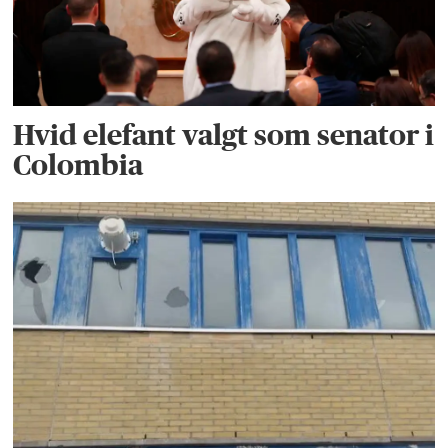
Hvid elefant valgt som senator i
Colombia