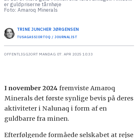
er guldpriserne tårnhøje
Foto: Amaroq Minerals
TRINE JUNCHER
JØRGENSEN
TUSAGASSIORTOQ / JOURNALIST
OFFENTLIGGJORT
MANDAG 07. APR 2025 10:33
I november 2024
fremviste Amaroq
Minerals det første synlige bevis på deres
aktiviteter i Nalunaq i form af en
guldbarre fra minen.
Efterfølgende formåede selskabet at rejse