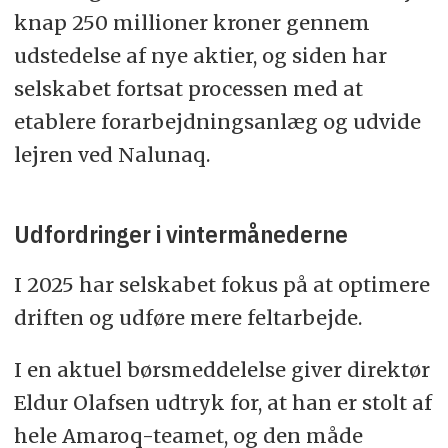
knap 250 millioner kroner gennem
udstedelse af nye aktier, og siden har
selskabet fortsat processen med at
etablere forarbejdningsanlæg og udvide
lejren ved Nalunaq.
Udfordringer i vintermånederne
I 2025 har selskabet fokus på at optimere
driften og udføre mere feltarbejde.
I en aktuel børsmeddelelse giver direktør
Eldur Olafsen udtryk for, at han er stolt af
hele Amaroq-teamet, og den måde