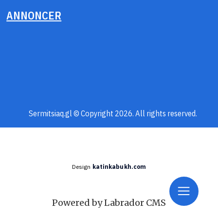
ANNONCER
Sermitsiaq.gl © Copyright 2026. All rights reserved.
Design
katinkabukh.com
Powered by Labrador CMS