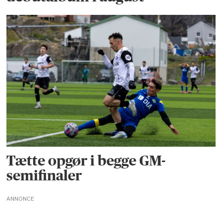
Tætte opgør i begge GM-
semifinaler
ANNONCE