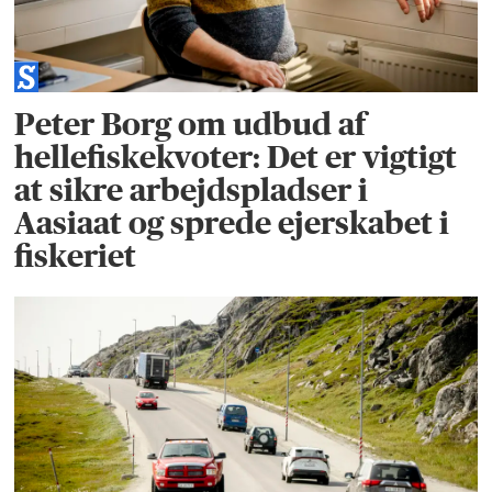
Peter Borg om udbud af
hellefiskekvoter: Det er vigtigt
at sikre arbejdspladser i
Aasiaat og sprede ejerskabet i
fiskeriet