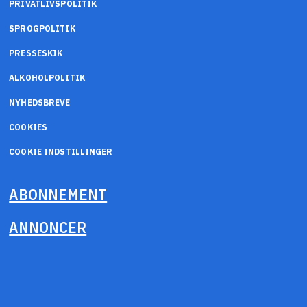
PRIVATLIVSPOLITIK
SPROGPOLITIK
PRESSESKIK
ALKOHOLPOLITIK
NYHEDSBREVE
COOKIES
COOKIE INDSTILLINGER
ABONNEMENT
ANNONCER