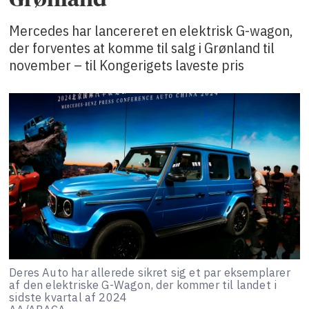
Mercedes har lancereret en elektrisk G-wagon,
der forventes at komme til salg i Grønland til
november – til Kongerigets laveste pris
Deres Auto har allerede sikret sig et par eksemplarer
af den elektriske G-Wagon, der kommer til landet i
sidste kvartal af 2024