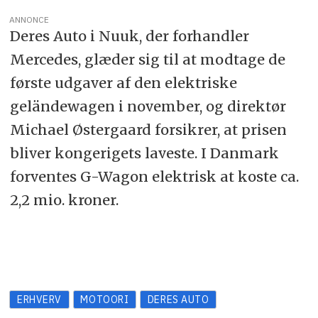
ANNONCE
Deres Auto i Nuuk, der forhandler
Mercedes, glæder sig til at modtage de
første udgaver af den elektriske
geländewagen i november, og direktør
Michael Østergaard forsikrer, at prisen
bliver kongerigets laveste. I Danmark
forventes G-Wagon elektrisk at koste ca.
2,2 mio. kroner.
ERHVERV
MOTOORI
DERES AUTO