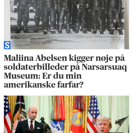
Maliina Abelsen kigger nøje på
soldaterbilleder på Narsarsuaq
Museum: Er du min
amerikanske farfar?