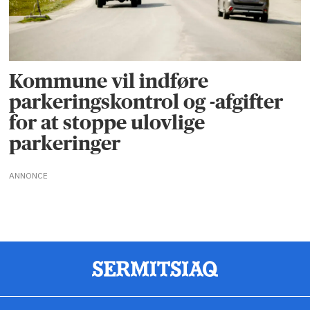
Kommune vil indføre
parkeringskontrol og -afgifter
for at stoppe ulovlige
parkeringer
ANNONCE