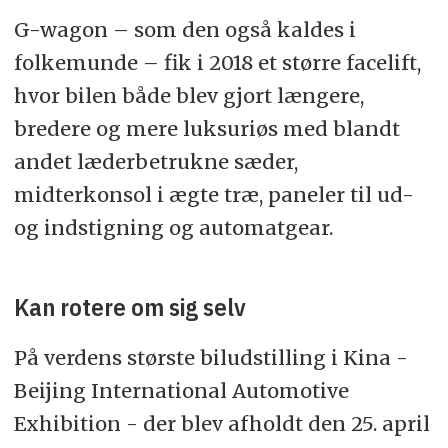
G-wagon – som den også kaldes i
folkemunde – fik i 2018 et større facelift,
hvor bilen både blev gjort længere,
bredere og mere luksuriøs med blandt
andet læderbetrukne sæder,
midterkonsol i ægte træ, paneler til ud-
og indstigning og automatgear.
Kan rotere om sig selv
På verdens største biludstilling i Kina -
Beijing International Automotive
Exhibition - der blev afholdt den 25. april